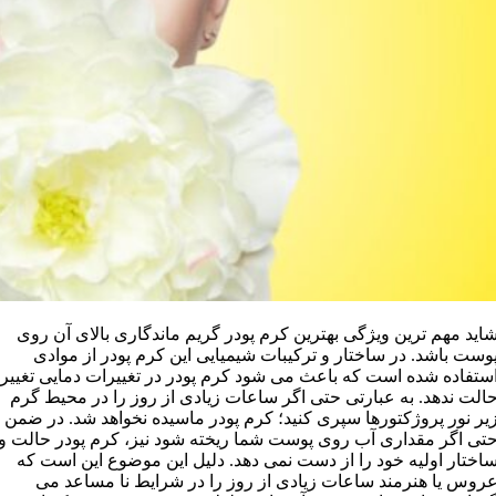
اید مهم ترین ویژگی بهترین کرم پودر گریم ماندگاری بالای آن روی
وست باشد. در ساختار و ترکیبات شیمیایی این کرم پودر از موادی
ستفاده شده است که باعث می شود کرم پودر در تغییرات دمایی تغییر
الت ندهد. به عبارتی حتی اگر ساعات زیادی از روز را در محیط گرم
یر نور پروژکتورها سپری کنید؛ کرم پودر ماسیده نخواهد شد. در ضمن
تی اگر مقداری آب روی پوست شما ریخته شود نیز، کرم پودر حالت و
اختار اولیه خود را از دست نمی دهد. دلیل این موضوع این است که
روس یا هنرمند ساعات زیادی از روز را در شرایط نا مساعد می