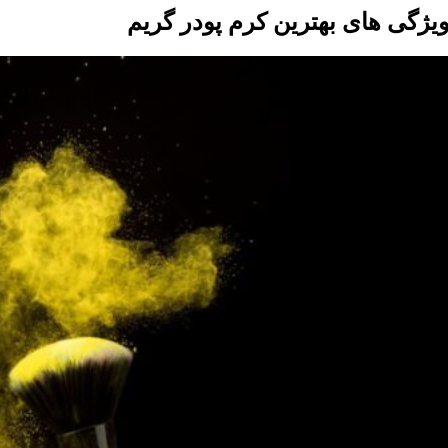
یژگی های بهترین کرم پودر گریم