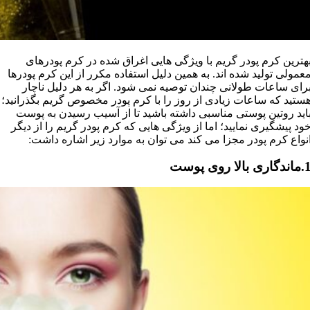
هترین کرم پودر گریم با ویژگی هایی اغراق شده در کرم پودرهای
عمولی تولید شده اند. به همین دلیل استفاده مکرر از این کرم پودرها
رای ساعات طولانی چندان توصیه نمی شود. اگر به هر دلیل ناچار
ستید که ساعات زیادی از روز را با کرم پودر مخصوص گریم بگذرانید؛
اید روتین پوستی مناسبی داشته باشید تا از آسیب رسیدن به پوست
ود پیشگیری نمایید؛ اما از ویژگی هایی که کرم پودر گریم را از دیگر
نواع کرم پودر مجزا می کند می توان به موارد زیر اشاره داشت:
دگاری بالا روی پوست