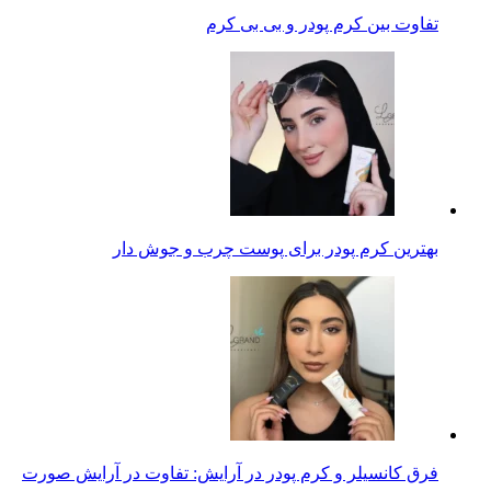
تفاوت بین کرم پودر و بی بی کرم
بهترین کرم پودر برای پوست چرب و جوش دار
فرق کانسیلر و کرم پودر در آرایش: تفاوت در آرایش صورت