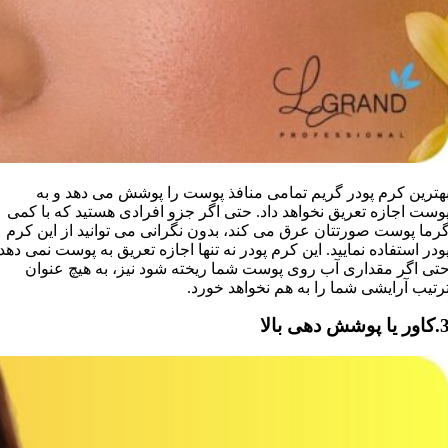
هترین کرم پودر گریم تمامی منافذ پوست را پوشش می دهد و به
وست اجازه تعریق نخواهد داد. حتی اگر جزو افرادی هستید که با کمی
رما پوست صورتتان عرق می کند، بدون نگرانی می توانید از این کرم
ودر استفاده نمایید. این کرم پودر نه تنها اجازه تعریق به پوست نمی دهد
تی اگر مقداری آب روی پوست شما ریخته شود نیز، به هیچ عنوان
رتیب آرایشی شما را به هم نخواهد خورد.
ر یا پوشش دهی بالا