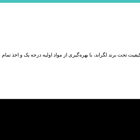
یت تحت برند لگراند، با بهره‌گیری از مواد اولیه درجه یک و اخذ تمام