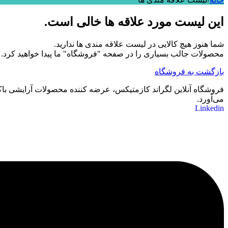
این لیست مورد علاقه ها خالی است.
شما هنوز هیچ کالایی در لیست علاقه مندی ها ندارید.
محصولات جالب بسیاری را در صفحه "فروشگاه" ما پیدا خواهید کرد.
بازگشت به فروشگاه
فروشگاه آنلاین لگراند کازمتیکس، عرضه‌ کننده محصولات آرایشی باکیف
می‌آورد.
Linkedin