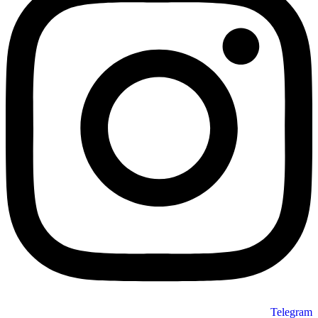
Telegram