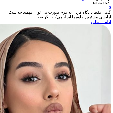
1404-09-21
0
گاهی فقط با نگاه کردن به فرم صورت می ‌توان فهمید چه سبک
آرایشی بیشترین جلوه را ایجاد می‌کند. اگر صور...
ادامه مطلب