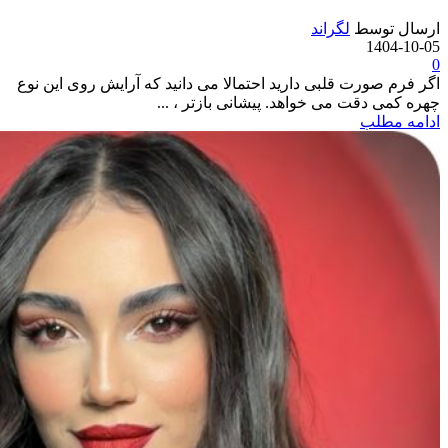
ارسال توسط
لگراند
1404-10-05
0
اگر فرم صورت قلبی دارید احتمالا می دانید که آرایش روی این نوع
چهره کمی دقت می خواهد. پیشانی بازتر ، ...
ادامه مطلب