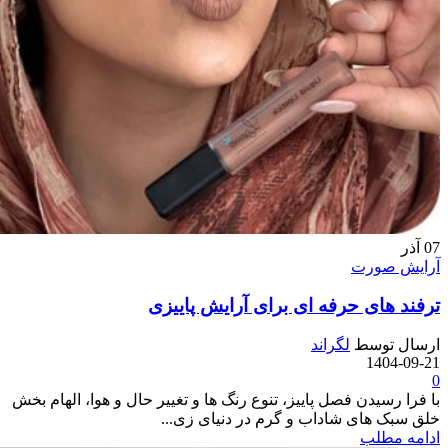
07
آذر
آرایش صورت
ترفند های حرفه ای برای آرایش پاییزی
ارسال توسط
لگراند
1404-09-21
0
با فرا رسیدن فصل پاییز، تنوع رنگ ها و تغییر حال و هوا، الهام بخش
خلق سبک های شاداب و گرم در دنیای زی...
ادامه مطلب