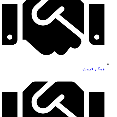
همکار فروش