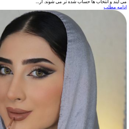
می آیند و انتخاب ها حساب شده تر می شوند. آر...
ادامه مطلب