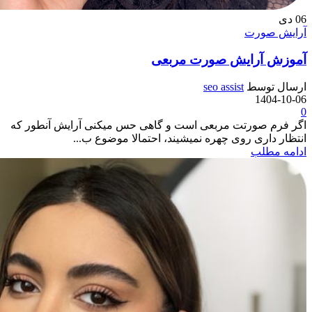
06
دی
آرایش صورت
آموزش آرایش صورت مربعی
ارسال توسط
seo assist
1404-10-06
0
اگر فرم صورتت مربعی است و گاهی حس میکنی آرایش آنطور که
انتظار داری روی چهره نمیشیند، احتمالا موضوع ب...
ادامه مطلب