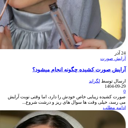
24
آذر
آرایش صورت
آرایش صورت کشیده چگونه انجام میشود؟
ارسال توسط
لگراند
1404-09-29
0
صورت کشیده زیبایی خاص خودش را دارد، اما وقتی نوبت آرایش
می رسد، خیلی وقت ها سوال های ریز و درشت شروع...
ادامه مطلب