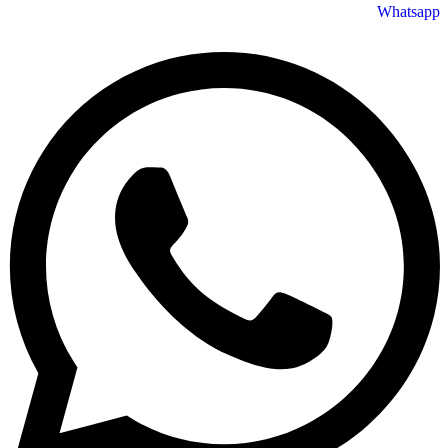
Whatsapp