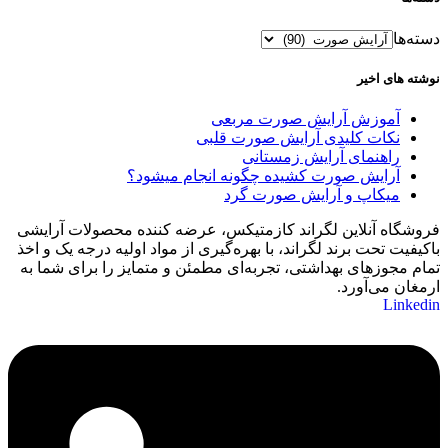
دسته‌ها
نوشته های اخیر
آموزش آرایش صورت مربعی
نکات کلیدی آرایش صورت قلبی
راهنمای آرایش زمستانی
آرایش صورت کشیده چگونه انجام میشود؟
میکاپ و آرایش صورت گرد
فروشگاه آنلاین لگراند کازمتیکس، عرضه‌ کننده محصولات آرایشی
باکیفیت تحت برند لگراند، با بهره‌گیری از مواد اولیه درجه یک و اخذ
تمام مجوزهای بهداشتی، تجربه‌ای مطمئن و متمایز را برای شما به
ارمغان می‌آورد.
Linkedin