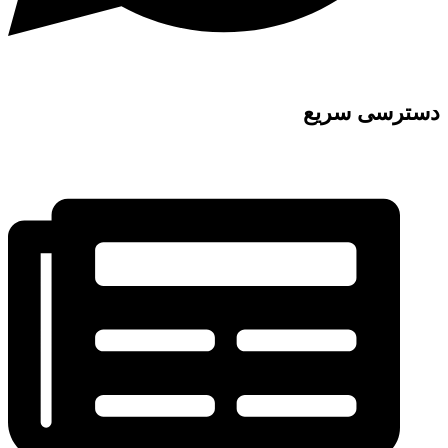
دسترسی سریع