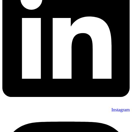
Instagram