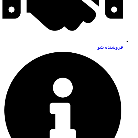
فروشنده شو