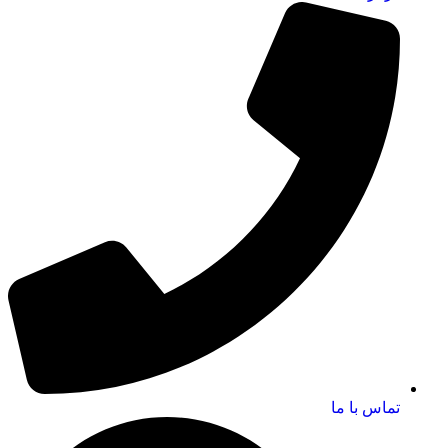
تماس با ما