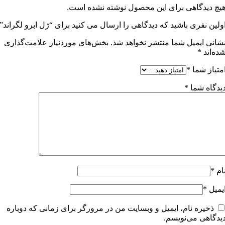
یچ دیدگاهی برای این محصول نوشته نشده است.
ولین نفری باشید که دیدگاهی را ارسال می کنید برای “ژل ابرو لگراند”
شانی ایمیل شما منتشر نخواهد شد.
بخش‌های موردنیاز علامت‌گذاری
ده‌اند
*
متیاز شما
*
یدگاه شما
*
ام
*
یمیل
*
ذخیره نام، ایمیل و وبسایت من در مرورگر برای زمانی که دوباره
یدگاهی می‌نویسم.