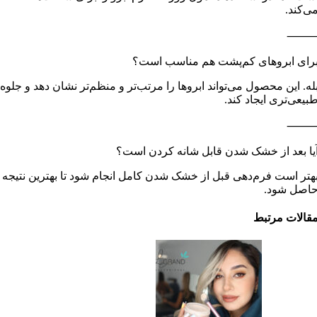
ی‌کند.
رای ابروهای کم‌پشت هم مناسب است؟
له. این محصول می‌تواند ابروها را مرتب‌تر و منظم‌تر نشان دهد و جلوه
بیعی‌تری ایجاد کند.
یا بعد از خشک شدن قابل شانه کردن است؟
هتر است فرم‌دهی قبل از خشک شدن کامل انجام شود تا بهترین نتیجه
اصل شود.
قالات مرتبط