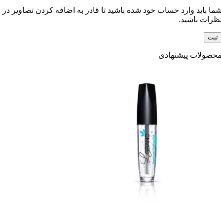
ما باید وارد حساب خود شده باشید تا قادر به اضافه کردن تصاویر در
ظرات باشید.
حصولات پیشنهادی