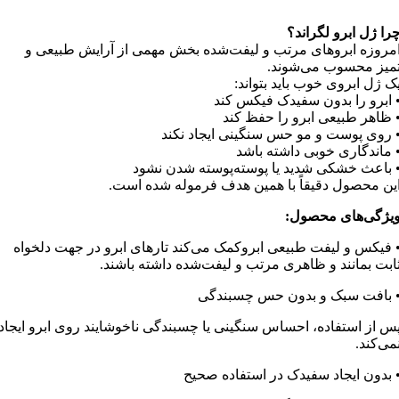
را ژل ابرو لگراند؟
مروزه ابروهای مرتب و لیفت‌شده بخش مهمی از آرایش طبیعی و
میز محسوب می‌شوند.
ک ژل ابروی خوب باید بتواند:
 ابرو را بدون سفیدک فیکس کند
 ظاهر طبیعی ابرو را حفظ کند
 روی پوست و مو حس سنگینی ایجاد نکند
 ماندگاری خوبی داشته باشد
 باعث خشکی شدید یا پوسته‌پوسته شدن نشود
ین محصول دقیقاً با همین هدف فرموله شده است.
یژگی‌های محصول:
 فیکس و لیفت طبیعی ابروکمک می‌کند تارهای ابرو در جهت دلخواه
ابت بمانند و ظاهری مرتب و لیفت‌شده داشته باشند.
 بافت سبک و بدون حس چسبندگی
س از استفاده، احساس سنگینی یا چسبندگی ناخوشایند روی ابرو ایجاد
می‌کند.
 بدون ایجاد سفیدک در استفاده صحیح