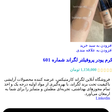
فزودن به سبد خرید
فزودن به علاقه مندی
رم پودر پروفیلتر لگراند شماره 601
1,150,000
تومان
فروشگاه آنلاین لگراند کازمتیکس، عرضه‌ کننده محصولات آرایشی
باکیفیت تحت برند لگراند، با بهره‌گیری از مواد اولیه درجه یک و اخذ
تمام مجوزهای بهداشتی، تجربه‌ای مطمئن و متمایز را برای شما به
ارمغان می‌آورد.
Linkedin