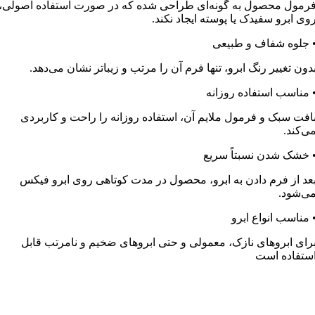
رمول محصول به گونه‌ای طراحی شده که در صورت استفاده اصولی،
وی ابرو سفیدک یا پوسته ایجاد نکند.
 جلوه شفاف و طبیعی
دون تغییر رنگ ابرو، تنها فرم آن را مرتب و زیباتر نشان می‌دهد.
 مناسب استفاده روزانه
افت سبک و فرمول ملایم آن، استفاده روزانه را راحت و کاربردی
ی‌کند.
 خشک شدن نسبتاً سریع
عد از فرم دادن به ابرو، محصول در مدت کوتاهی روی ابرو فیکس
ی‌شود.
 مناسب انواع ابرو
رای ابروهای نازک، معمولی و حتی ابروهای ضخیم و نامرتب قابل
ستفاده است