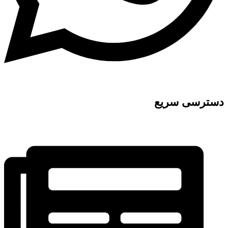
دسترسی سریع