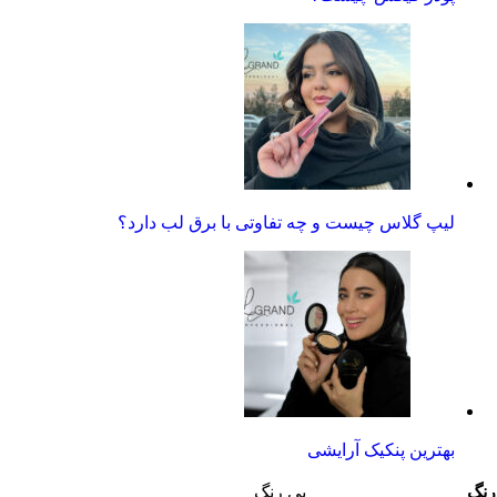
لیپ گلاس چیست و چه تفاوتی با برق لب دارد؟
بهترین پنکیک آرایشی
رنگ
بی رنگ