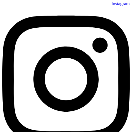
Instagram