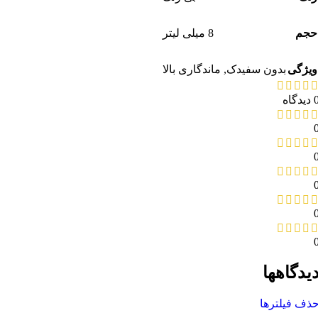
حجم
8 میلی لیتر
ویژگی
بدون سفیدک
,
ماندگاری بالا
دیدگاه
یدگاهها
ذف فیلترها