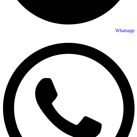
Whatsapp