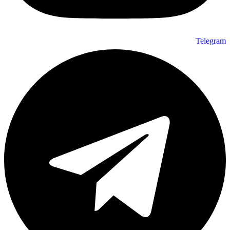
Telegram