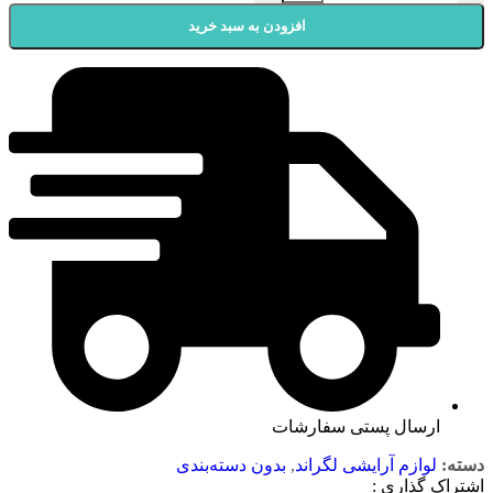
افزودن به سبد خرید
ارسال پستی سفارشات
دسته:
لوازم آرایشی لگراند
,
بدون دسته‌بندی
اشتراک گذاری :