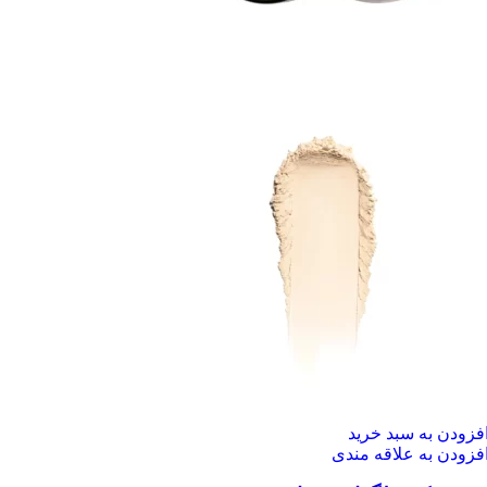
فزودن به سبد خرید
فزودن به علاقه مندی