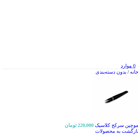
0
موارد
انه
/
بدون دسته‌بندی
وچین سرکج کلاسیک
220,000
تومان
ازگشت به محصولات