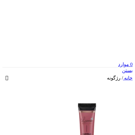
0
موارد
بستن
خانه
/
رژگونه