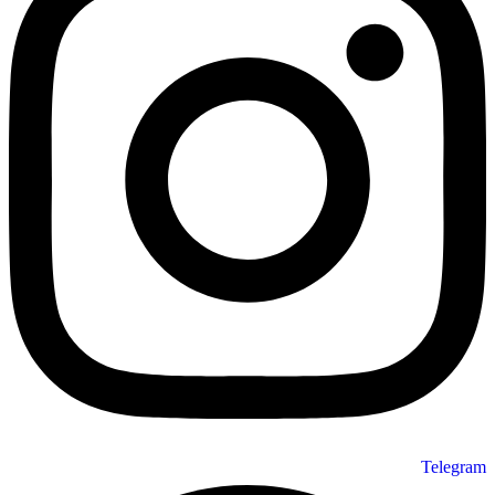
Telegram