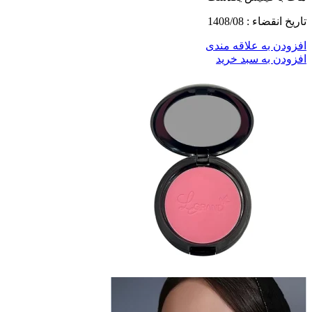
تاریخ انقضاء : 1408/08
افزودن به علاقه مندی
افزودن به سبد خرید