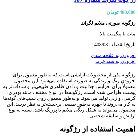
480,000
تومان
رژگونه صورتی ملایم لگراند
مات با پیگمنت بالا
تاریخ انقضاء : 1408/08
افزودن به علاقه مندی
افزودن به سبد خرید
رژگونه یکی از محصولات آرایشی است که به‌طور معمول برای
افزودن رنگ و زندگی به صورت استفاده می‌شود. این محصول
معمولاً برای افزایش جذابیت و دادن ظاهری طبیعی‌تر و شاداب‌تر به
پوست طراحی شده است. رژگونه‌ها در انواع مختلف مانند پودری،
کرمی، و ژلی تولید می‌شوند و به‌طور معمول روی سیب‌های گونه‌ها
به کار می‌روند تا چهره به‌طور طبیعی برجسته‌تر به نظر برسد. این
محصول می‌تواند به شکل رنگی ملایم یا پررنگ باشد، بسته به نوع
آرایش و سلیقه شخصی.
اهمیت استفاده از رژگونه