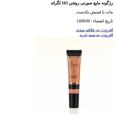
رژگونه مایع صورتی روشن 103 لگراند
مات با فینیش یکدست
تاریخ انقضاء : 1408/08
افزودن به علاقه مندی
افزودن به سبد خرید