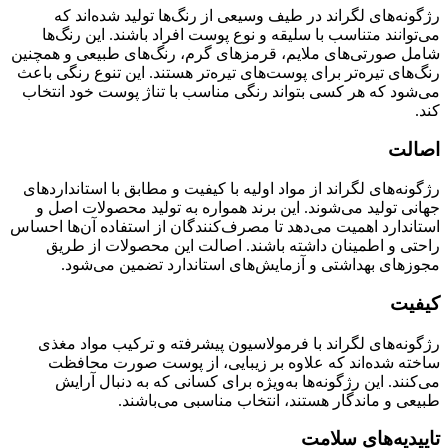
رژگونه‌های لگراند در طیف وسیعی از رنگ‌ها تولید شده‌اند که
می‌توانند متناسب با سلیقه و نوع پوست افراد باشند. این رنگ‌ها
شامل صورتی‌های ملایم، قرمزهای گرم، رنگ‌های طبیعی و همچنین
رنگ‌های تیره‌تر برای پوست‌های تیره‌تر هستند. این تنوع رنگی باعث
می‌شود که هر کسی بتواند رنگی مناسب با تناژ پوست خود انتخاب
کند.
اصالت
رژگونه‌های لگراند از مواد اولیه با کیفیت و مطابق با استانداردهای
جهانی تولید می‌شوند. این برند همواره به تولید محصولات اصل و
استاندارد اهمیت می‌دهد تا مصرف‌کنندگان از استفاده آن‌ها احساس
راحتی و اطمینان داشته باشند. اصالت این محصولات از طریق
مجوزهای بهداشتی و آزمایش‌های استاندارد تضمین می‌شود.
کیفیت
رژگونه‌های لگراند با فرمولاسیون پیشرفته و ترکیب مواد مغذی
ساخته شده‌اند که علاوه بر زیبایی، از پوست صورت محافظت
می‌کنند. این رژگونه‌ها به‌ویژه برای کسانی که به دنبال آرایش
طبیعی و ماندگار هستند، انتخاب مناسبی می‌باشند.
تاییدیه‌های سلامت