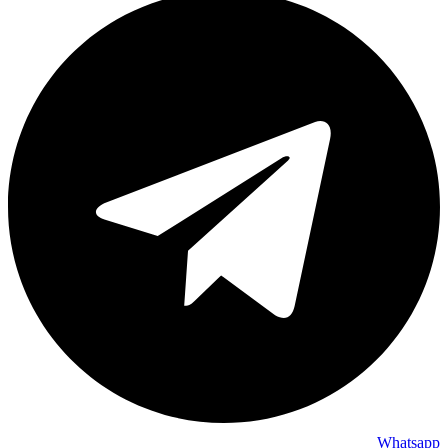
Whatsapp