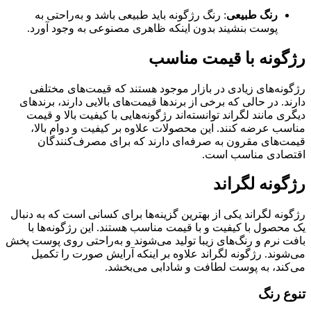
رنگ طبیعی
: رنگ رژگونه باید طبیعی باشد و به‌راحتی به
پوست بنشیند بدون اینکه ظاهری مصنوعی به وجود آورد.
رژگونه با قیمت مناسب
رژگونه‌های زیادی در بازار موجود هستند که قیمت‌های مختلفی
دارند. در حالی که برخی از برندها قیمت‌های بالایی دارند، برندهای
دیگری مانند لگراند توانسته‌اند رژگونه‌هایی با کیفیت بالا و قیمت
مناسب عرضه کنند. این محصولات علاوه بر کیفیت و دوام بالا،
قیمت‌های مقرون به صرفه‌ای دارند که برای مصرف‌کنندگان
اقتصادی مناسب است.
رژگونه لگراند
رژگونه لگراند یکی از بهترین گزینه‌ها برای کسانی است که به دنبال
یک محصول با کیفیت و با قیمت مناسب هستند. این رژگونه‌ها با
بافت نرم و رنگ‌های زیبا تولید می‌شوند و به‌راحتی روی پوست پخش
می‌شوند. رژگونه لگراند علاوه بر اینکه آرایش صورت را تکمیل
می‌کند، به پوست لطافت و شادابی می‌بخشد.
تنوع رنگ