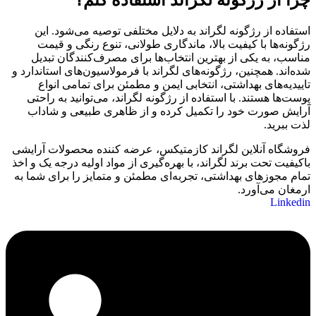
چرا از رژگونه لگراند استفاده کنم؟
استفاده از رژگونه لگراند به دلایل مختلفی توصیه می‌شود. این
رژگونه‌ها با کیفیت بالا، ماندگاری طولانی، تنوع رنگی و قیمت
مناسب، به یکی از بهترین انتخاب‌ها برای مصرف‌کنندگان تبدیل
شده‌اند. همچنین، رژگونه‌های لگراند با فرمولاسیون‌های استاندارد و
تاییدیه‌های بهداشتی، انتخابی ایمن و مطمئن برای تمامی انواع
پوست‌ها هستند. با استفاده از رژگونه لگراند، می‌توانید به راحتی
آرایش صورت خود را تکمیل کرده و از ظاهری طبیعی و شاداب
لذت ببرید.
فروشگاه آنلاین لگراند کازمتیکس، عرضه‌ کننده محصولات آرایشی
باکیفیت تحت برند لگراند، با بهره‌گیری از مواد اولیه درجه یک و اخذ
تمام مجوزهای بهداشتی، تجربه‌ای مطمئن و متمایز را برای شما به
ارمغان می‌آورد.
Linkedin