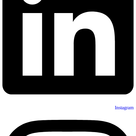
Instagram