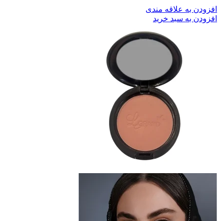
افزودن به علاقه مندی
افزودن به سبد خرید