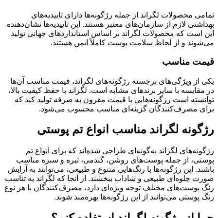
تمامی محصولات لگراند از جمله رژگونه‌ها دارای تاییدیه‌های
بهداشتی لازم از سازمان‌های معتبر هستند. این تاییدیه‌ها نشان‌دهنده
این است که محصولات لگراند بر اساس استانداردهای جهانی تولید
می‌شوند و از لحاظ سلامت پوست کاملاً ایمن هستند.
قیمت مناسب
یکی از ویژگی‌های برجسته رژگونه‌های لگراند، قیمت مناسب آن‌ها
در مقایسه با سایر برندهای مشابه است. لگراند با حفظ کیفیت بالا،
توانسته است رژگونه‌هایی با قیمت مقرون به صرفه تولید کند که
برای مصرف‌کنندگان گزینه‌ای مناسب محسوب می‌شود.
رژگونه لگراند مناسب انواع تم پوستی
رژگونه‌های لگراند به‌گونه‌ای طراحی شده‌اند که برای انواع تم
پوستی، از جمله پوست‌های روشن، گندمی، تیره و سبزه مناسب
باشند. این رژگونه‌ها با رنگ‌هایی متنوع و طبیعی، می‌توانند به آرایش
صورت جلوه‌ای طبیعی و شاداب ببخشند. از آنجا که لگراند به تناسب
رنگ پوست‌های مختلف توجه ویژه‌ای دارد، مصرف‌کنندگان با هر نوع
رنگ پوستی می‌توانند از این رژگونه‌ها بهره‌مند شوند.