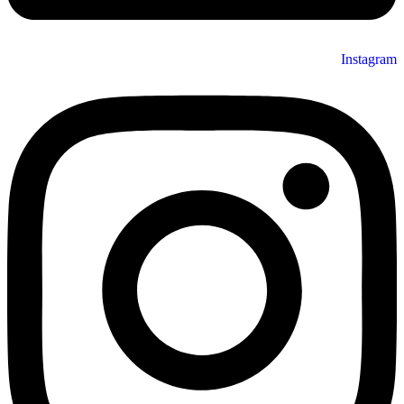
Instagram