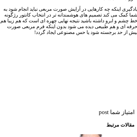
ادگیری اینکه چه کارهایی در آرایش صورت مربعی نباید انجام شود به
ما کمک می کند تصمیم های هوشمندانه تر در انتخاب کانتور رژگونه
ط چشم و ابرو داشته باشید نتیجه نهایی چهره ای است که هم زیبا هم
رفه ای و هم طبیعی دیده می شود بدون اینکه فرم مربعی صورت
یش از حد برجسته شود یا حس مصنوعی ایجاد گردد!
امتیاز شما post
مقالات مرتبط