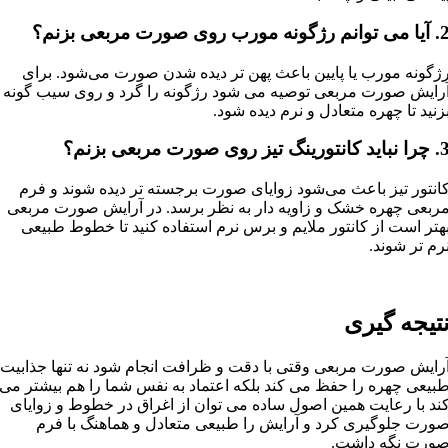
 توانم رژگونه مورب روی صورت مربعی بزنم؟
ژگونه مورب یا پایین باعث پهن‌ تر دیده شدن صورت می‌شود. برای
رایش صورت مربعی توصیه می‌ شود رژگونه را گرد و روی سیب گونه
زنید تا چهره متعادل و نرم دیده شود.
ید کانتورینگ تیز روی صورت مربعی بزنم؟
انتور تیز باعث می‌شود زوایای صورت برجسته‌ تر دیده شوند و فرم
ربعی چهره خشک و زاویه‌ دار به نظر برسد. در آرایش صورت مربعی
هتر است از کانتور ملایم و برس نرم استفاده کنید تا خطوط طبیعی
رم‌ تر شوند.
تیجه گیری
رایش صورت مربعی وقتی با دقت و ظرافت انجام شود نه تنها جذابیت
بیعی چهره را حفظ می کند بلکه اعتماد به نفس شما را هم بیشتر می
ند با رعایت همین اصول ساده می توان از اغراق در خطوط و زوایای
ورت جلوگیری کرد و آرایش را طبیعی متعادل و هماهنگ با فرم
ورت نگه داشت.