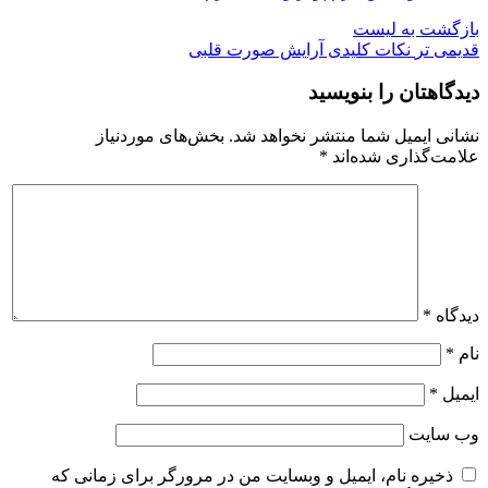
بازگشت به لیست
قدیمی تر
نکات کلیدی آرایش صورت قلبی
دیدگاهتان را بنویسید
نشانی ایمیل شما منتشر نخواهد شد.
بخش‌های موردنیاز
علامت‌گذاری شده‌اند
*
دیدگاه
*
نام
*
ایمیل
*
وب‌ سایت
ذخیره نام، ایمیل و وبسایت من در مرورگر برای زمانی که