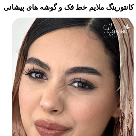
کانتورینگ ملایم خط فک و گوشه های پیشانی