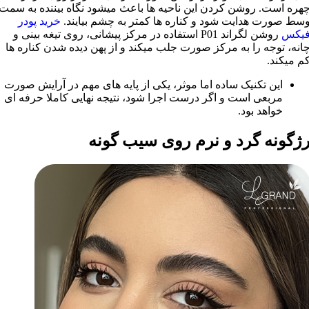
هره است. روشن کردن این ناحیه ها باعث میشود نگاه بیننده به سمت
سط صورت هدایت شود و کناره ها کمتر به چشم بیایند.
خرید پودر
یکس
روشن لگراند P01 استفاده در مرکز پیشانی، روی تیغه بینی و
انه، توجه را به مرکز صورت جلب میکند و از پهن دیده شدن کناره ها
م میکند.
این تکنیک ساده اما موثر، یکی از پایه های مهم در آرایش صورت
مربعی است و اگر درست اجرا شود، نتیجه نهایی کاملا حرفه ای
خواهد بود.
ژگونه گرد و نرم روی سیب گونه