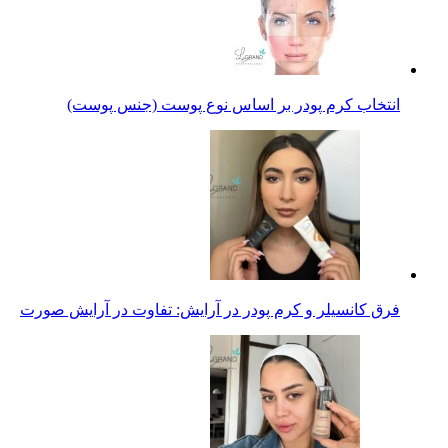
انتخاب کرم پودر بر اساس نوع پوست (جنس پوست)
فرق کانسیلر و کرم پودر در آرایش: تفاوت در آرایش صورت