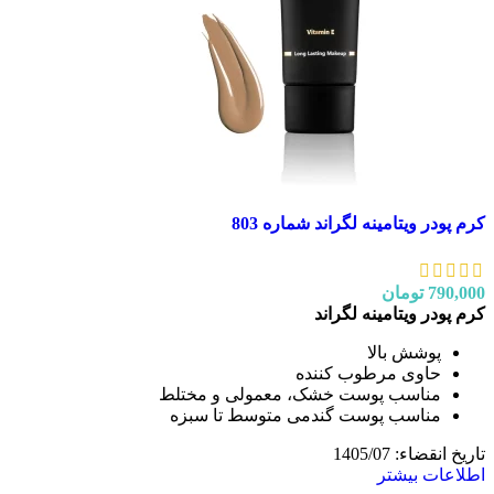
کرم پودر ویتامینه لگراند شماره 803
790,000
تومان
کرم پودر ویتامینه لگراند
پوشش بالا
حاوی مرطوب کننده
مناسب پوست خشک، معمولی و مختلط
مناسب پوست گندمی متوسط تا سبزه
تاریخ انقضاء: 1405/07
اطلاعات بیشتر