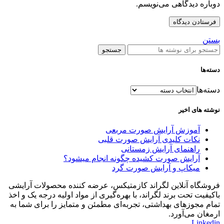
دوباره دیدگاهی می‌نویسم.
بستن
جستجو
دسته‌ها
دسته‌ها
نوشته های اخیر
آموزش آرایش صورت مربعی
نکات کلیدی آرایش صورت قلبی
راهنمای آرایش زمستانی
آرایش صورت کشیده چگونه انجام میشود؟
میکاپ و آرایش صورت گرد
فروشگاه آنلاین لگراند کازمتیکس، عرضه‌ کننده محصولات آرایشی
باکیفیت تحت برند لگراند، با بهره‌گیری از مواد اولیه درجه یک و اخذ
تمام مجوزهای بهداشتی، تجربه‌ای مطمئن و متمایز را برای شما به
ارمغان می‌آورد.
Linkedin