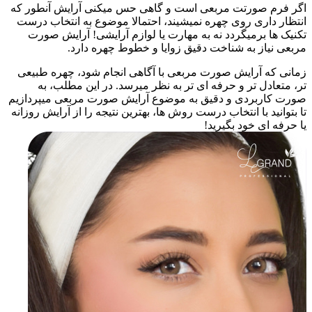
اگر فرم صورتت مربعی است و گاهی حس میکنی آرایش آنطور که
انتظار داری روی چهره نمیشیند، احتمالا موضوع به انتخاب درست
تکنیک ها برمیگردد نه به مهارت یا لوازم آرایشی! آرایش صورت
مربعی نیاز به شناخت دقیق زوایا و خطوط چهره دارد.
زمانی که آرایش صورت مربعی با آگاهی انجام شود، چهره طبیعی
تر، متعادل تر و حرفه ای تر به نظر میرسد. در این مطلب، به
صورت کاربردی و دقیق به موضوع آرایش صورت مربعی میپردازیم
تا بتوانید با انتخاب درست روش ها، بهترین نتیجه را از آرایش روزانه
یا حرفه ای خود بگیرید!