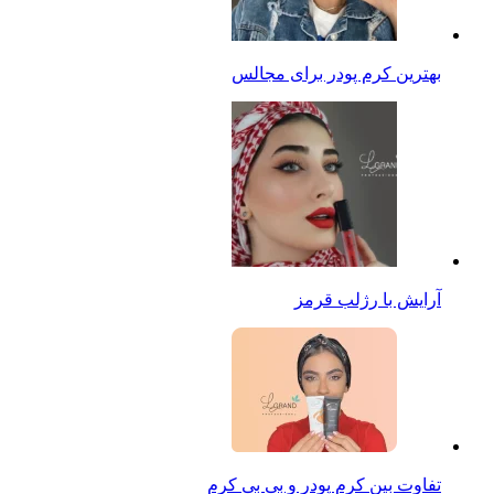
بهترین کرم پودر برای مجالس
آرایش با رژلب قرمز
تفاوت بین کرم پودر و بی بی کرم