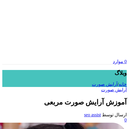
0
موارد
وبلاگ
خانه
/
آرایش صورت
آرایش صورت
آموزش آرایش صورت مربعی
ارسال توسط
seo assist
0