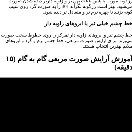
ژگونه مورب یا پایین باعث پهن‌ تر و زاویه‌ دارتر دیده شدن صورت
می‌شود. بهتر است رژگونه لگراند 301 را به صورت گرد روی سیب
ونه بزنید تا چهره نرم‌ تر و متعادل‌ تر دیده شود.
ط چشم خیلی تیز یا ابروهای زاویه‌ دار
ط چشم تیز و ابروهای زاویه‌ دار تمرکز را روی خطوط سخت صورت
ی‌برند. برای آرایش صورت مربعی، خط چشم نرم و گرد و ابروهای
لایم بهترین انتخاب هستند.
آموزش آرایش صورت مربعی گام‌ به‌ گام (۱۵
قیقه)