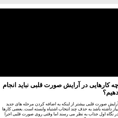
ه کارهایی در آرایش صورت قلبی نباید انجام
هیم؟
رایش صورت قلبی بیشتر از اینکه به اضافه کردن مرحله های جدید
یاز داشته باشد به حذف چند انتخاب اشتباه وابسته است. بعضی کارها
ر نگاه اول جذاب به نظر می رسند اما وقتی روی صورت قلبی اجرا