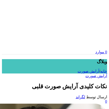
0
موارد
وبلاگ
خانه
/
آرایش صورت
آرایش صورت
نکات کلیدی آرایش صورت قلبی
ارسال توسط
لگراند
0