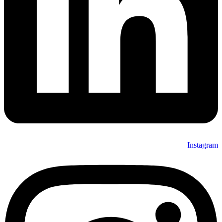
Instagram