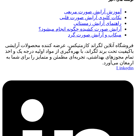
آموزش آرایش صورت مربعی
نکات کلیدی آرایش صورت قلبی
راهنمای آرایش زمستانی
آرایش صورت کشیده چگونه انجام میشود؟
میکاپ و آرایش صورت گرد
فروشگاه آنلاین لگراند کازمتیکس، عرضه‌ کننده محصولات آرایشی
باکیفیت تحت برند لگراند، با بهره‌گیری از مواد اولیه درجه یک و اخذ
تمام مجوزهای بهداشتی، تجربه‌ای مطمئن و متمایز را برای شما به
ارمغان می‌آورد.
Linkedin