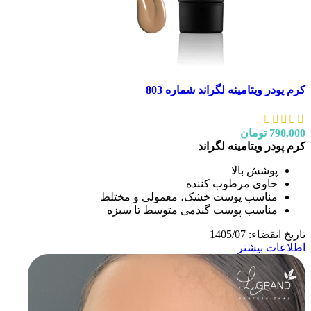
کرم پودر ویتامینه لگراند شماره 803
790,000
تومان
کرم پودر ویتامینه لگراند
پوشش بالا
حاوی مرطوب کننده
مناسب پوست خشک، معمولی و مختلط
مناسب پوست گندمی متوسط تا سبزه
تاریخ انقضاء: 1405/07
اطلاعات بیشتر