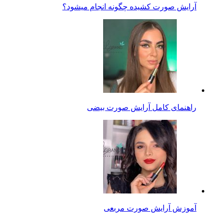
آرایش صورت کشیده چگونه انجام میشود؟
راهنمای کامل آرایش صورت بیضی
آموزش آرایش صورت مربعی