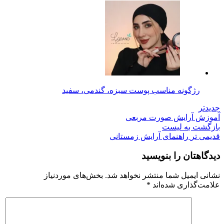
رژگونه مناسب پوست سبزه، گندمی، سفید
جدیدتر
آموزش آرایش صورت مربعی
بازگشت به لیست
قدیمی تر
راهنمای آرایش زمستانی
دیدگاهتان را بنویسید
نشانی ایمیل شما منتشر نخواهد شد.
بخش‌های موردنیاز
علامت‌گذاری شده‌اند
*