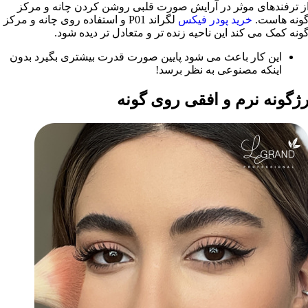
ز ترفندهای موثر در آرایش صورت قلبی روشن کردن چانه و مرکز
ونه هاست.
خرید پودر فیکس
لگراند P01 و استفاده روی چانه و مرکز
ونه کمک می کند این ناحیه زنده تر و متعادل تر دیده شود.
این کار باعث می شود پایین صورت قدرت بیشتری بگیرد بدون
اینکه مصنوعی به نظر برسد!
ژگونه نرم و افقی روی گونه