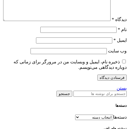
دیدگاه
*
نام
*
ایمیل
*
وب‌ سایت
ذخیره نام، ایمیل و وبسایت من در مرورگر برای زمانی که
دوباره دیدگاهی می‌نویسم.
بستن
جستجو
دسته‌ها
دسته‌ها
نوشته های اخیر