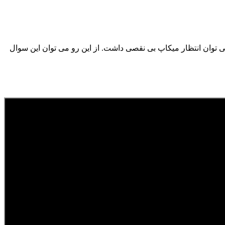
می توان انتظار میکاپ بی نقصی داشت. از این رو می توان این سوال