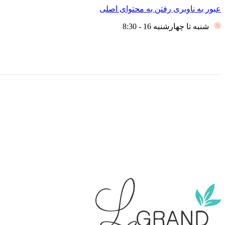
عبور به ناوبری
رفتن به محتوای اصلی
شنبه تا چهارشنبه 16 - 8:30