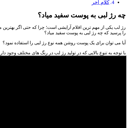
کلام آخر
چه رژ لبی به پوست سفید میاد؟
رژ لب یکی از مهم ترین اقلام آرایشی است؛ چرا که حتی اگر بهترین م
را پرسید که چه رژ لبی به پوست سفید میاد؟
آیا می توان برای یک پوست روشن همه نوع رژ لبی را استفاده نمود؟
با توجه به تنوع بالایی که در تولید رژ لب در رنگ های مختلف وجود