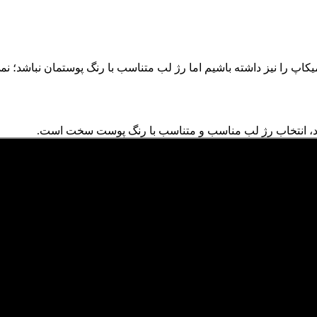
یکاپ را نیز داشته باشیم اما رژ لب متناسب با رنگ پوستمان نباشد؛ ن
 دارد، انتخاب رژ لب مناسب و متناسب با رنگ پوست سخت است.