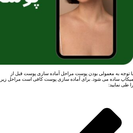
ا توجه به معمولی بودن پوست مراحل آماده سازی پوست قبل از
یکاپ ساده می شود. برای آماده سازی پوست کافی است مراحل زیر
ا طی نمایید: