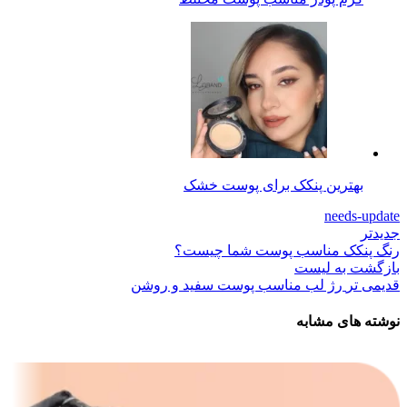
بهترین پنکک برای پوست خشک
needs-update
جدیدتر
رنگ پنکک مناسب پوست شما چیست؟
بازگشت به لیست
قدیمی تر
رژ لب مناسب پوست سفید و روشن
نوشته های مشابه