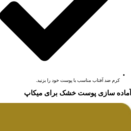
کرم ضد آفتاب مناسب با پوست خود را بزنید.
ماده سازی پوست خشک برای میکاپ