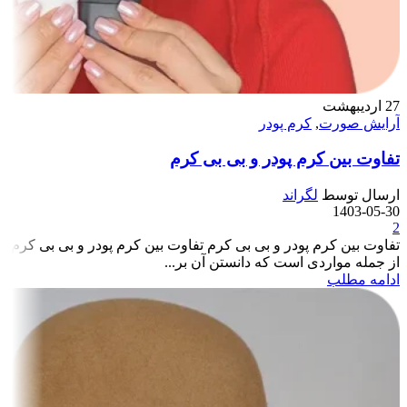
27
اردیبهشت
آرایش صورت
,
کرم پودر
تفاوت بین کرم پودر و بی بی کرم
ارسال توسط
لگراند
1403-05-30
2
تفاوت بین کرم پودر و بی بی کرم تفاوت بین کرم پودر و بی بی کرم
از جمله مواردی است که دانستن آن بر...
ادامه مطلب