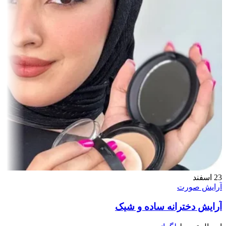
23
اسفند
آرایش صورت
آرایش دخترانه ساده و شیک