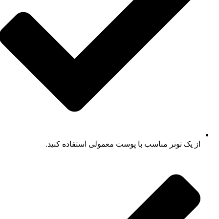
از یک تونر مناسب با پوست معمولی استفاده کنید.