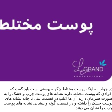
ر جواب به اینکه پوست مختلط چگونه پوستی است باید گفت که
فرادی که پوست مختلط دارند نشانه های پوست چرب و خشک را به
ورت همزمان دارند. آن ها اغلب در قسمت بینی تا چانه نشانه های
وست خشک را داشته و در قسمت گونه و پیشانی نشانه های پو.ست
رب را نشان می دهند.