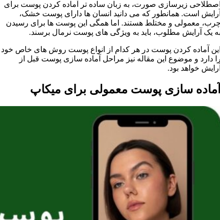
صطلاحی زیرسازی صورت، به زبان ساده تر آماده کردن پوست برای
رایش است. همانطور که می دانید انسان ها دارای پوست خشک،
رب، معمولی و مختلط هستند. اما همگی این پوست ها برای رسیدن
ه یک آرایش مطلوب، باید به ویژگی های پوست نرمال برسند.
ین آماده کردن پوست در هر کدام از انواع پوست روش های خاص خود
ا دارد و موضوع این مقاله نیز مراحل آماده سازی پوست قبل از
رایش خواهد بود.
ماده سازی پوست معمولی برای میکاپ