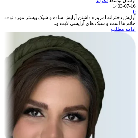
ارسال توسط
لگراند
1403-07-16
0
آرایش دخترانه امروزه داشتن آرایش ساده و شیک بیشتر مورد توجه
خانم ها است و سبک های آرایشی لایت و...
ادامه مطلب