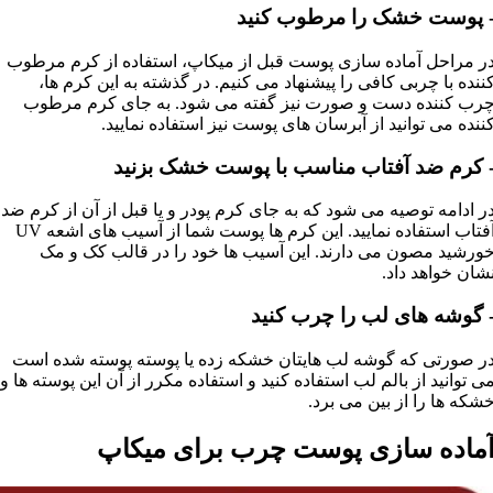
 پوست خشک را مرطوب کنید
ر مراحل آماده سازی پوست قبل از میکاپ، استفاده از کرم مرطوب
ننده با چربی کافی را پیشنهاد می کنیم. در گذشته به این کرم ها،
رب کننده دست و صورت نیز گفته می شود. به جای کرم مرطوب
ننده می توانید از آبرسان های پوست نیز استفاده نمایید.
 کرم ضد آفتاب مناسب با پوست خشک بزنید
ر ادامه توصیه می شود که به جای کرم پودر و یا قبل از آن از کرم ضد
آفتاب استفاده نمایید. این کرم ها پوست شما از آسیب های اشعه UV
ورشید مصون می دارند. این آسیب ها خود را در قالب کک و مک
شان خواهد داد.
 گوشه های لب را چرب کنید
ر صورتی که گوشه لب هایتان خشکه زده یا پوسته پوسته شده است
ی توانید از بالم لب استفاده کنید و استفاده مکرر از آن این پوسته ها و
شکه ها را از بین می برد.
ماده سازی پوست چرب برای میکاپ