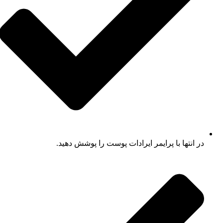
در انتها با پرایمر ایرادات پوست را پوشش دهید.