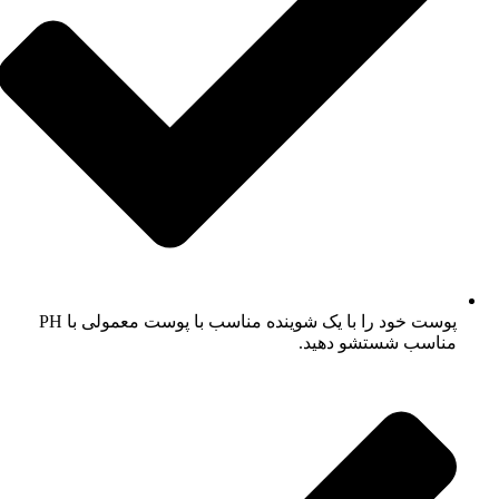
پوست خود را با یک شوینده مناسب با پوست معمولی با PH
مناسب شستشو دهید.