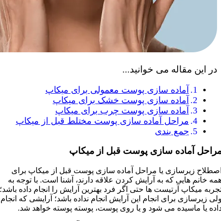
در این مقاله می خوانید...
آماده سازی پوست معمولی برای میکاپ
آماده سازی پوست خشک برای میکاپ
آماده سازی پوست چرب برای میکاپ
مراحل آماده سازی پوست مختلط قبل از میکاپ
جمع بندی
راحل آماده سازی پوست قبل از میکاپ
صطلاح زیرسازی یا مراحل آماده سازی پوست قبل از میکاپ برای
مه خانم هایی که به آرایش کردن علاقه دارند، آشنا است. با توجه به
جربه میکاپ آرتیست ها حتی اگر فرد بهترین آرایش را انجام داده باشد؛
لی زیرسازی برای انجام این آرایش انجام نداده باشد؛ آرایشی که انجام
اده یا ماسیده می شود و یا روی پوست، پوسته پوسته خواهد شد.