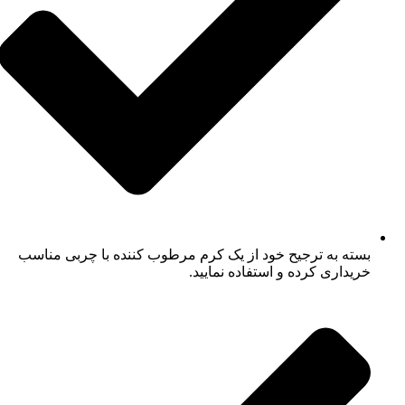
بسته به ترجیح خود از یک کرم مرطوب کننده با چربی مناسب
خریداری کرده و استفاده نمایید.