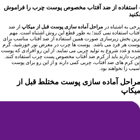
 استفاده از ضد آفتاب مخصوص پوست چرب را فراموش
کنید
رخی به اشتباه در
مراحل آماده سازی پوست قبل از میکاپ
از ضد
فتاب استفاده نمی کنند؛ به طور قطع این روش اشتباه است. مهم
رین بخش زیرسازی صورت همین استفاده از ضد آفتاب مناسب برای
وست هر فرد می باشد. پوست ها چرب در معرض نور خورشید، گرم
ده و غدد شروع به تولید چربی می نمایند. از این رو افرادی که پوست
رب دارند باید از کرم ضد آفتاب مخصوص پست چرب استفاده کنند.
ین کرم های ضد آفتاب، چربی کمی دارند و از این رو برای پوست
سیب زا نخواهند بود.
راحل آماده سازی پوست مختلط قبل از
یکاپ