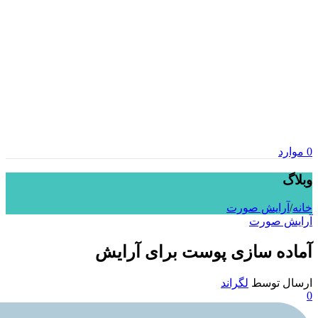
0
موارد
وبلاگ
خانه
/
آرایش صورت
آرایش صورت
آماده سازی پوست برای آرایش
ارسال توسط
لگراند
0