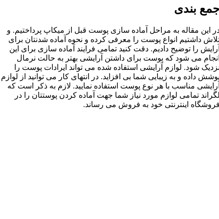
مع بندی
ر این مقاله به مراحل آماده سازی پوست قبل از میکاپ پرداختیم. و
لاش داشتیم انواع پوست را معرفی کرده و نحوه آماده شدنتان برای
رایش را توضیح دادیم. دقت کنید تمامی فرایند آماده سازی برای این
نجام می شود که پوست برای داشتن آرایشی بهتر به حالت نرمال
زدیک شود. لوازم آرایشی استفاده شده می تواند ایرادات پوست را
وشش داده و به زیبایی شما بی افزاید. در انتهای کار می توانید از لوازم
رایشی مناسب با هر نوع پوست استفاده نمایید. لازم به ذکر است که
گراند تمامی لوازم مورد نیاز شما جهت آماده کردن پوستتان را در
روشگاه اینترنتی خود به فروش می رساند.