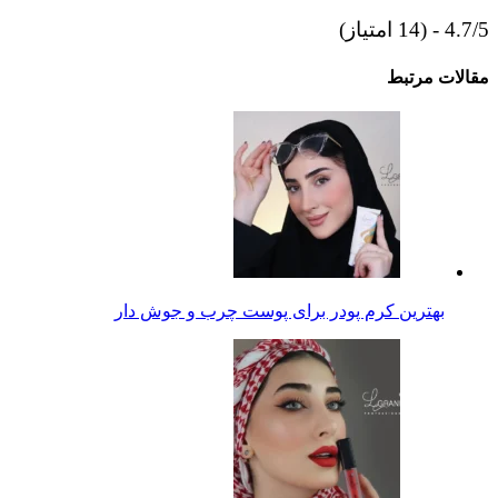
4.7/5 - (14 امتیاز)
مقالات مرتبط
بهترین کرم پودر برای پوست چرب و جوش دار