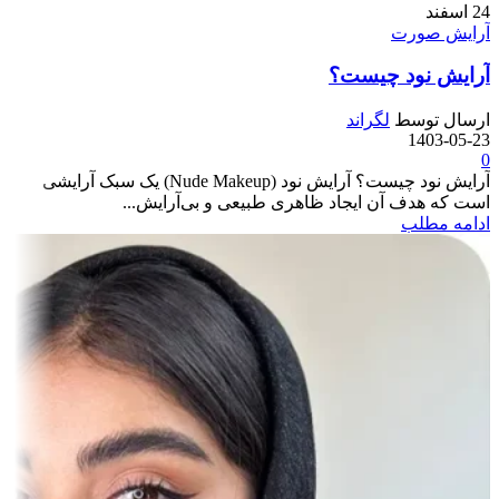
24
اسفند
آرایش صورت
آرایش نود چیست؟
ارسال توسط
لگراند
1403-05-23
0
آرایش نود چیست؟ آرایش نود (Nude Makeup) یک سبک آرایشی
است که هدف آن ایجاد ظاهری طبیعی و بی‌آرایش...
ادامه مطلب