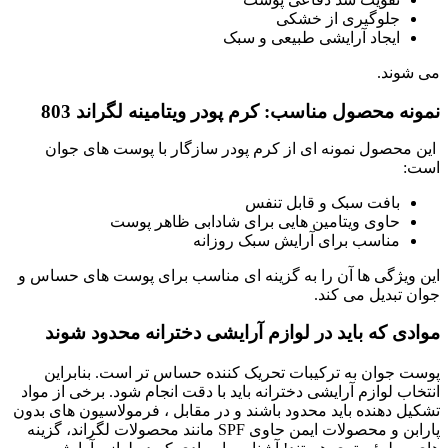
جلوگیری از خشکی
ایجاد آرایشی طبیعی و سبک
می شوند.
نمونه محصول مناسب: کرم پودر ویتامینه لگراند 803
این محصول نمونه ای از کرم پودر سازگار با پوست های جوان
است:
بافت سبک و قابل تنفس
حاوی ویتامین هایی برای شادابی ظاهر پوست
مناسب برای آرایش سبک روزانه
این ویژگی ها آن را به گزینه ای مناسب برای پوست های حساس و
جوان تبدیل می کند.
موادی که باید در لوازم آرایشی دخترانه محدود شوند
پوست جوان به ترکیبات تحریک کننده حساس تر است. بنابراین
انتخاب لوازم آرایشی دخترانه باید با دقت انجام شود. برخی از مواد
تشکیل دهنده باید محدود باشند و در مقابل ، فرمولاسیون های بدون
پارابن و محصولات ایمن حاوی SPF مانند محصولات لگراند، گزینه