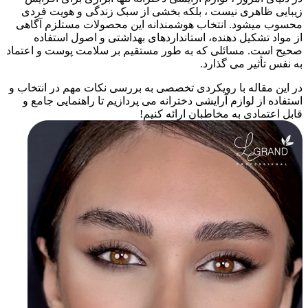
زیبایی ظاهری نیست ، بلکه بخشی از سبک زندگی و هویت فردی
محسوب میشود. انتخاب هوشمندانه این محصولات مستلزم آگاهی
از مواد تشکیل دهنده، استانداردهای بهداشتی و اصول استفاده
صحیح است. مسائلی که به طور مستقیم بر سلامت پوست و اعتماد
به نفس تأثیر می گذارد.
در این مقاله با رویکردی تخصصی به بررسی نکات مهم در انتخاب و
استفاده از لوازم آرایشی دخترانه می پردازیم تا راهنمایی جامع و
قابل اعتمادی به مخاطبان ارائه کنیم!