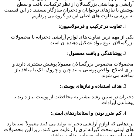
آرایشی و بهداشتی بزرگسالان از نظر ترکیبات، بافت و سطح
پوشش با نیازهای نوجوانان و دختران سازگار نیستند. در این قسمت
به بررسی تفاوت های اصلی این دو گروه می پردازیم.
تفاوت در ترکیب و فرمولاسیون:
یکی از مهم ترین تفاوت های لوازم آرایشی دخترانه با محصولات
بزرگسالان، نوع مواد تشکیل دهنده آن است.
پوشانندگی و بافت محصول:
محصولات مخصوص بزرگسالان معمولا پوشش بیشتری دارند و
برای اصلاح نواقص پوستی مانند چین و چروک، لک یا منافذ باز
ساخته می شوند.
هدف استفاده و نیازهای پوستی:
دختران در سنین رشد بیشتر به محافظت از پوست نیاز دارند تا
پوشاندن ایرادات.
کم ضرر بودن و استانداردهای ایمنی:
برندهایی که لوازم آرایشی دخترانه تولید می کنند معمولاً استاندارد
های ایمنی سخت گیرانه تری را رعایت می کنند، زیرا این محصولات
باید برای پوست های حساس مناسب باشند.