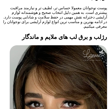
پوست نوجوانان معمولا حساس تر، لطیف تر و نیازمند مراقبت
بیشتری است. به همین دلیل انتخاب صحیح و هوشمندانه لوازم
آرایشی دخترانه نقش مهمی در حفظ سلامت و شادابی پوست دارد.
در ادامه بهترین و مناسب ترین انواع لوازم آرایشی برای نوجوانان را
معرفی میکنیم.
رژلب و برق لب های ملایم و ماندگار