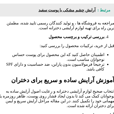
مرتبط :
آرایش چشم مشکی با پوست سفید
راجعه به فروشگاه ‌ها ، و تولید کنندگان رسمی تایید شده، مطمئن‌
رین راه برای تهیه لوازم آرایشی دخترانه است.
بررسی ترکیب و برچسب محصول
بل از خرید، ترکیبات محصول را بررسی کنید:
اطمینان حاصل کنید که این محصول برای پوست حساس
نوجوانان مناسب است.
ترجیحاً فرمولاسیون بدون پارابن، ضد حساسیت و دارای SPF
کافی باشد.
موزش آرایش ساده و سریع برای دختران
نتخاب صحیح لوازم آرایشی دخترانه و رعایت اصول آرایش ساده به
وجوانان کمک می کند تا بدون ایجاد فشار روی پوست، ظاهر روزمره یا
همانی خود را تکمیل کنند. در این مقاله مراحل آرایش سریع و ایمن
رای دختران ارائه شده است.