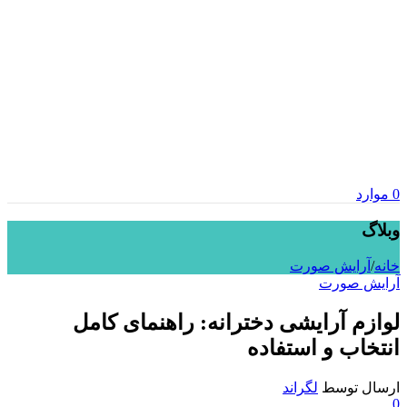
0
موارد
وبلاگ
خانه
/
آرایش صورت
آرایش صورت
لوازم آرایشی دخترانه: راهنمای کامل
انتخاب و استفاده
ارسال توسط
لگراند
0