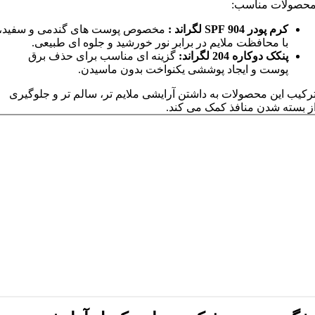
حصولات مناسب:
کرم پودر
904
SPF لگراند :
مخصوص پوست های گندمی و سفید،
با محافظت ملایم در برابر نور خورشید و جلوه ای طبیعی.
پنکک دوکاره 204 لگراند:
گزینه ای مناسب برای حذف برق
پوست و ایجاد پوششی یکنواخت بدون ماسیدن.
رکیب این محصولات به داشتن آرایشی ملایم تر، سالم تر و جلوگیری
ز بسته شدن منافذ کمک می کند.