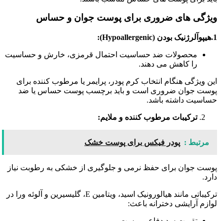
ویژگی‌ های ضروری برای پوست جوان و حساس
1.هیپوآلرژنیک بودن (Hypoallergenic):
محصولات ضد حساسیت احتمال قرمزی، خارش و حساسیت
را کاهش می دهند.
این ویژگی هنگام انتخاب کرم پودر، پرایمر یا مرطوب کننده برای
پوست جوان ضروری است و باید برچسب پوست حساس یا ضد
حساسیت داشته باشد.
ترکیبات مرطوب کننده و ملایم:
مرتبط :
پودر فیکس برای پوست خشک
پوست جوان برای حفظ نرمی و جلوگیری از خشکی به رطوبت نیاز
دارد.
ترکیباتی مانند هیالورونیک اسید، ویتامین E، گلیسیرین و آلوئه ورا در
لوازم آرایشی دخترانه باعث:
تقویت سد دفاعی پوست