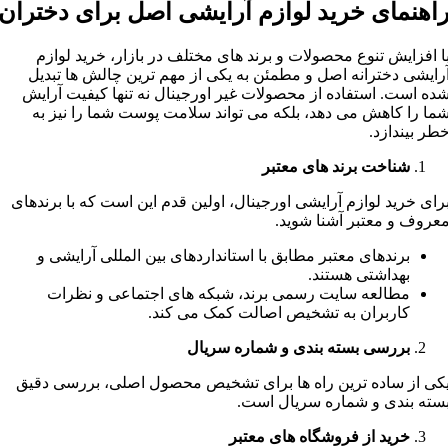
اهنمای خرید لوازم آرایشی اصل برای دختران
ا افزایش تنوع محصولات و برند های مختلف در بازار، خرید لوازم
رایشی دخترانه اصل و مطمئن به یکی از مهم ترین چالش ها تبدیل
ده است. استفاده از محصولات غیر اورجینال نه تنها کیفیت آرایش
ما را کاهش می دهد، بلکه می تواند سلامت پوست شما را نیز به
طر بیندازد.
شناخت برند های معتبر
رای خرید لوازم آرایشی اورجینال، اولین قدم این است که با برندهای
عروف و معتبر آشنا شوید.
برندهای معتبر مطابق با استانداردهای بین المللی آرایشی و
بهداشتی هستند.
مطالعه سایت رسمی برند، شبکه های اجتماعی و نظرات
کاربران به تشخیص اصالت کمک می کند.
بررسی بسته بندی و شماره سریال
کی از ساده ترین راه ها برای تشخیص محصول اصلی، بررسی دقیق
سته بندی و شماره سریال است.
خرید از فروشگاه های معتبر