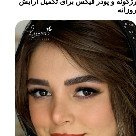
ژگونه و پودر فیکس برای تکمیل آرایش
وزانه