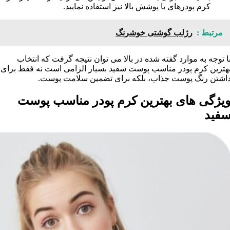
کرم پودرهای با پوشش بالا نيز استفاده نماييد.
مرتبط :
رژلب گوشتی خوشرنگ
ا توجه به موارد گفته شده در بالا می توان نتيجه گرفت که انتخاب
هترين کرم پودر مناسب پوست سفيد بسيار الزامی است نه فقط برای
اشتن رنگ پوست جذاب، بلکه برای تضمين سلامت پوست.
يژگی های بهترين کرم پودر مناسب پوست
فيد