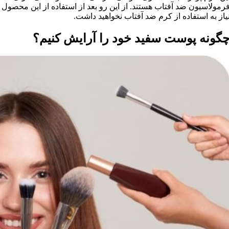
رمولاسيون ضد آفتاب هستند. از اين رو بعد از استفاده از اين محصول
ياز به استفاده از کرم ضد آفتاب نخواهيد داشت.
گونه پوست سفيد خود را آرايش کنيم؟