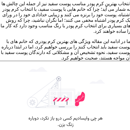
نتخاب بهترين کرم پودر مناسب پوست سفيد نيز از جمله اين چالش ها
ه شمار می آيد؛ چرا که خانم هايی با پوست سفيد، با انتخاب کرم پودر
شتباه، پوست خود را برنزه می کنند و زيبايی خدادادی خود را در ورای
ک کرم پودر اشتباه مخفی می کنند؛ اما نگران نباشيد، چرا که روش
ای بسياری برای انتخاب کرم پودر با رنگ مناسب وجود دارد که کار ما
ا ساده خواهند کرد.
ا در ادامه اين مقاله ويژگی های بهترين کرم پودری که خانم های با
وست سفيد بايد انتخاب کنند را بررسی خواهيم کرد، اما در ابتدا درباره
وست سفيد، نحوه تشخيص آن و مشکلاتی که دارندگان پوست سفيد با
ن مواجه هستند، صحبت خواهيم کرد.