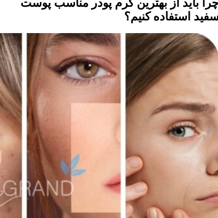
را بايد از بهترين کرم پودر مناسب پوست
فيد استفاده کنيم؟