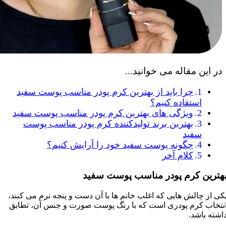
در این مقاله می خوانید...
چرا بايد از بهترين کرم پودر مناسب پوست سفيد
استفاده کنيم؟
ويژگی های بهترين کرم پودر مناسب پوست سفيد
بهترين برند توليدکننده کرم پودر مناسب پوست
سفيد
چگونه پوست سفيد خود را آرايش کنيم؟
کلام آخر
هترین کرم پودر مناسب پوست سفید
کی از چالش هايی که اغلب خانم ها با آن دست و پنجه نرم می کنند،
نتخاب کرم پودری است که با رنگ پوست صورت و جنس آن، تطابق
اشته باشد.