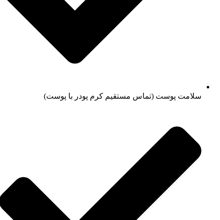
سلامت پوست (تماس مستقیم کرم پودر با پوست)