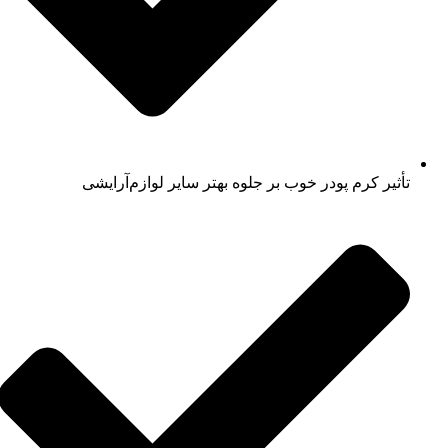
تأثیر کرم پودر خوب بر جلوه بهتر سایر لوازم‌آرایشی