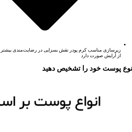
زیرسازی مناسب کرم پودر نقش بسزایی در رضایت‌مندی بیشتر
از آرایش صورت دارد
وع پوست خود را تشخیص دهید