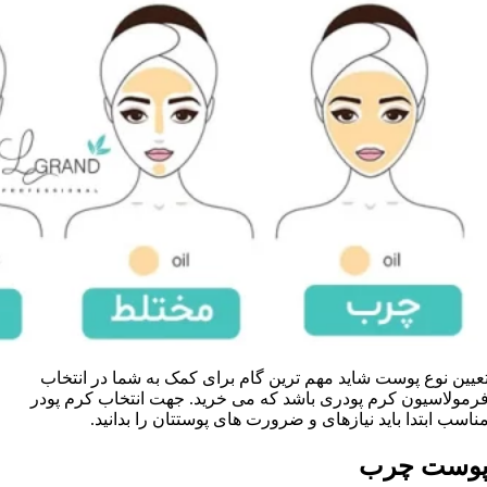
عیین نوع پوست شاید مهم ترین گام برای کمک به شما در انتخاب
رمولاسیون کرم پودری باشد که می خرید. جهت انتخاب کرم پودر
ناسب ابتدا باید نیازهای و ضرورت های پوستتان را بدانید.
وست چرب