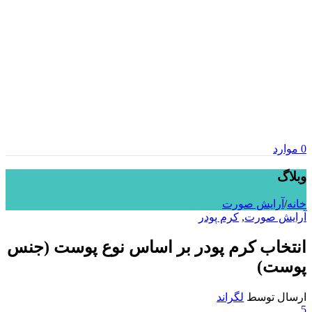
0
موارد
وبلاگ
خانه
/
آرایش صورت
آرایش صورت
,
کرم پودر
انتخاب کرم پودر بر اساس نوع پوست (جنس
پوست)
ارسال توسط
لگراند
5