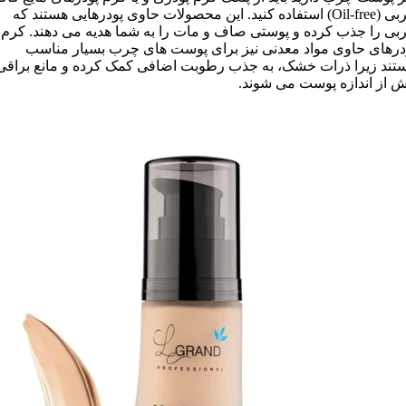
چربی (Oil-free) استفاده کنید. این محصولات حاوی پودرهایی هستند که
بی را جذب کرده و پوستی صاف و مات را به شما هدیه می دهند. کرم
درهای حاوی مواد معدنی نیز برای پوست های چرب بسیار مناسب
تند زیرا ذرات خشک، به جذب رطوبت اضافی کمک کرده و مانع براقی
ش از اندازه پوست می شوند.