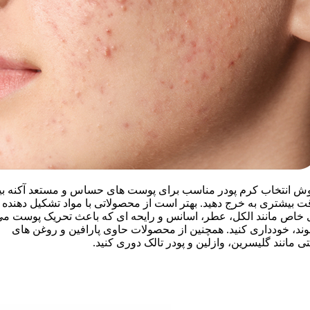
ش انتخاب کرم پودر مناسب برای پوست های حساس و مستعد آکنه بی
ت بیشتری به خرج دهید. بهتر است از محصولاتی با مواد تشکیل دهنده
 خاص مانند الکل، عطر، اسانس و رایحه ای که باعث تحریک پوست م
ند، خودداری کنید. همچنین از محصولات حاوی پارافین و روغن های
تی مانند گلیسرین، وازلین و پودر تالک دوری کنید.