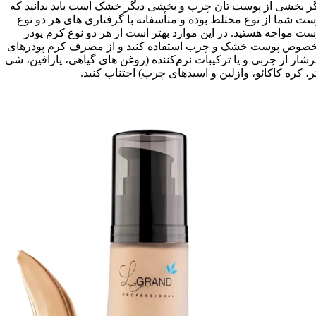
ر بخشی از پوست تان چرب و بخشی دیگر خشک است باید بدانید که
ست شما از نوع مختلط بوده و متأسفانه با گرفتاری های هر دو نوع
ست مواجه هستید. در این موارد بهتر است از هر دو نوع کرم پودر
صوص پوست خشک و چرب استفاده کنید و از مصرف کرم پودرهای
شار از چربی و یا ترکیبات نرم‌کننده (روغن های گیاهی، پارافین، شی
تر، کره کاکائو، وازلین و اسیدهای چرب) اجتناب کنید.