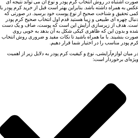
ورت اشتباه در روش انتخاب کرم پودر و نوع آن می تواند نتیجه ای
کس به همراه داشته باشد. بنابراین بهتر است قبل از خرید کرم پودر با
می تحقیق و شناخت صحیح از نوع پوست خود برسید. در صورتی که
نبال چهره ای طبیعی و زیبا هستید قدم اول انتخاب صحیح کرم پودر
ست. هدف از زیرسازی آرایش این است که پوست، صاف و یک دست
ده و بدون این که ظاهری کیکی شکل به آن بدهد به خوبی روی
ورت بنشیند. با ما همراه باشید تا نکات مفید و ضروری روش انتخاب
رم پودر مناسب را در اختیار شما قرار دهیم.
ر میان لوازم‌آرایشی، نوع و کیفیت کرم پودر به دلایل زیر از اهمیت
یژه‌ای برخوردار است: