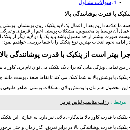
سوالات متداول
نکیک با قدرت پوشانندگی بالا
مه ما علاقه داریم بعد از اعمال یک لایه پنکیک روی پوستمان، پوستی ی
عمال آن توسط پد مخصوص، مشکلات پوستی اعم از قرمزی و تیرگی ح
وست صورت بیشتر از حد معمول باشد باید یک یا دو لایه دیگر از پنکک ا
ر ادامه نحوه انتخاب بهترین نوع پنکیک را با شما بررسی خواهیم نمود:
را بهتر است از پنکیک با قدرت پوشانندگی بالا
ر بین تمامی ویژگی هایی که برای یک پنکیک می توان نام برد، کاور یا پو
 پنکیک با پوشش بالا به شما کمک می کند تا نقاط ضعف پوست مانند چر
 این محصول همزمان با پوشش بالای مشکلات پوستی، ظاهر طبیعی پوست
مرتبط :
رژلب مناسب لباس قرمز
 پنکیک با قدرت کاور بالا ماندگاری بالایی نیز دارد. به عبارتی این پن
 پنکیک با قدرت پوشانندگی بالا در برابر تعریق، گذر زمان و حتی برخورد