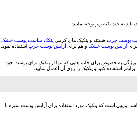
اید به چند نکته زیر توجه نمایید:
سب پوست چرب
هستند و پنکیک های کرمی
پنکک مناسب پوست خشک
برای
آرایش پوست خشک
و هم برای
آرایش پوست چرب
استفاده نمود.
 ویژگی به خصوص برای خانم هایی که تنها از پنکیک برای پوست خود
ایمر استفاده کنید و پنکیک را روی آن اعمال نمایید.
د. بدیهی است که پنکیک مورد استفاده برای آرایش پوست سبزه با