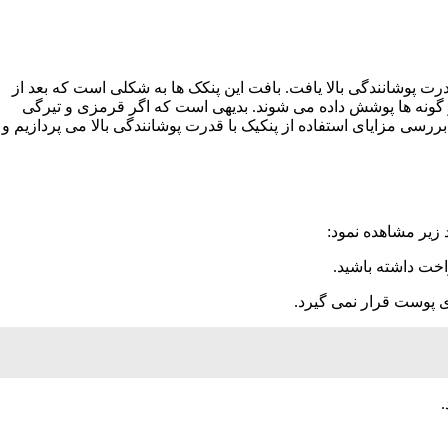
درت پوشانندگی بالا یافت. بافت این پنکک ها به شکلی است که بعد از
نه ها پوشش داده می شوند. بدیهی است که اگر قرمزی و تیرگی
بررسی مزایای استفاده از پنکیک با قدرت پوشانندگی بالا می پردازیم و
د زیر مشاهده نمود:
اخت داشته باشید.
ی پوست قرار نمی گیرد.
.