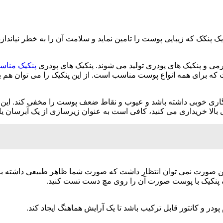
 پنکک که زیبایی پوست را تامین نماید و سلامت آن را به خطر نیاندازد، ب
رمی و پنکیک های پودری تولید می شوند. پنکیک های پودری
پنکیک منا
ست که برای همه انواع پوست مناسب است. از این پنکیک را می توان هم 
ماندگاری خوبی داشته باشد و عیوب و نقاط ضعف پوست را مخفی کند. این
الا خریداری می کنید، کافی است به عنوان زیرسازی از یک آبرسان یا پر
ن صورت نمی توان انتظار داشت که صورت شما ظاهر طبیعی داشته باش
 پنکیک با پوست صورت آن را روی مچ دست تست کنید.
ودر و کانتور قابل ترکیب باشد تا یک آرایش هماهنگ ایجاد کند.