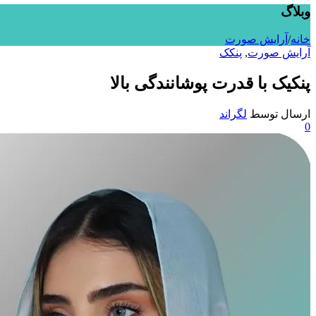
وبلاگ
خانه
/
آرایش صورت
آرایش صورت
,
پنکک
پنکیک با قدرت پوشانندگی بالا
ارسال توسط
لگراند
0