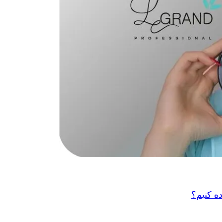
ده کنیم؟