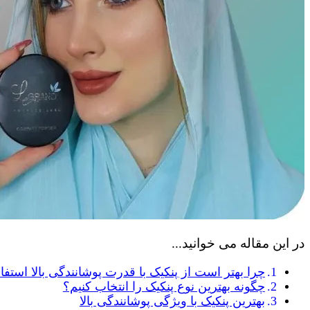
در این مقاله می خوانید...
چرا بهتر است از پنکیک با قدرت پوشانندگی بالا استفا
چگونه بهترین نوع پنکیک را انتخاب کنیم؟
بهترین پنکیک با ویژگی پوشانندگی بالا