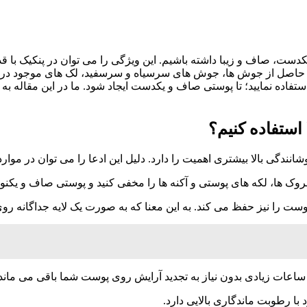
کدست، صاف و زیبا داشته باشیم. این ویژگی را می توان در پنکیک با ق
اصل از جوش ها، جوش های سرسیاه و سرسفید، لک های موجود در گو
ستفاده نمایید؛ تا پوستی صاف و یکدست ایجاد شود. ما در این مقاله به 
 استفاده کنیم؟
شانندگی بالا بیشتری اهمیت را دارد. دلیل این ادعا را می توان در موار
وک ها، لکه های پوستی و آکنه ها را مخفی کنید و پوستی صاف و یکنو
 را نیز حفظ می کند. به این معنا که به صورت یک لایه جداگانه رو
کیک ساعات زیادی بدون نیاز به تجدید آرایش روی پوست شما باقی می ماند
 با رطوبت ماندگاری بالایی دارد.