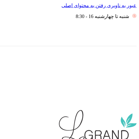
عبور به ناوبری
رفتن به محتوای اصلی
شنبه تا چهارشنبه 16 - 8:30