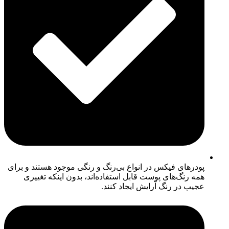
پودرهای فیکس در انواع بی‌رنگ و رنگی موجود هستند و برای
همه رنگ‌های پوست قابل استفاده‌اند، بدون اینکه تغییری
عجیب در رنگ آرایش ایجاد کنند.