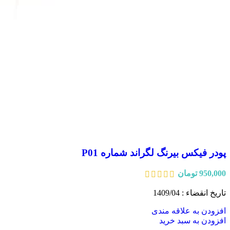
پودر فیکس بیرنگ لگراند شماره P01
950,000
تومان
تاریخ انقضاء : 1409/04
افزودن به علاقه مندی
افزودن به سبد خرید