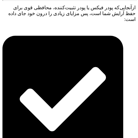
ازآنجایی‌که پودر فیکس یا پودر تثبیت‌کننده، محافظی قوی برای
حفظ آرایش شما است، پس مزایای زیادی را درون خود جای داده
است: