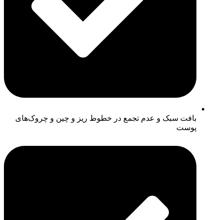
بافت سبک و عدم تجمع در خطوط ریز و چین و چروک‌های
پوست