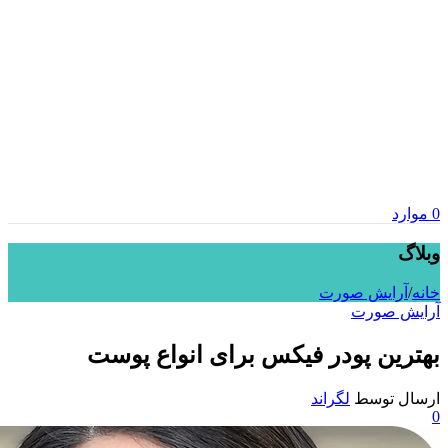
0
موارد
وبلاگ
خانه
/
آرایش صورت
آرایش صورت
بهترین پودر فیکس برای انواع پوست
ارسال توسط
لگراند
0