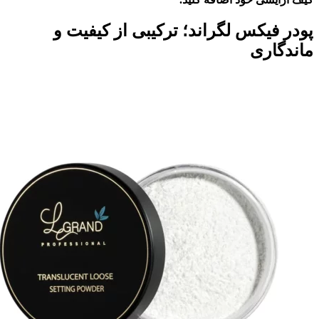
پودر فیکس لگراند؛ ترکیبی از کیفیت و
ماندگاری