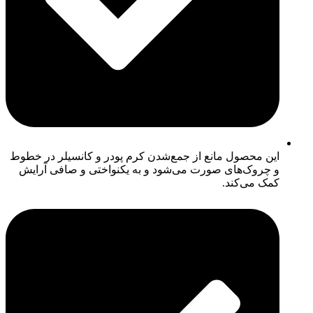
این محصول مانع از جمع‌شدن کرم پودر و کانسیلر در خطوط
و چروک‌های صورت می‌شود و به یکنواختی و صافی آرایش
کمک می‌کند.