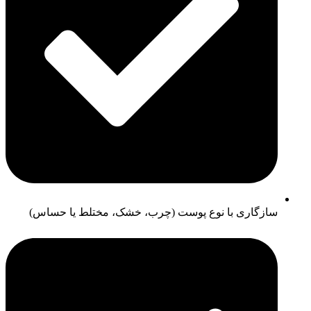
سازگاری با نوع پوست (چرب، خشک، مختلط یا حساس)