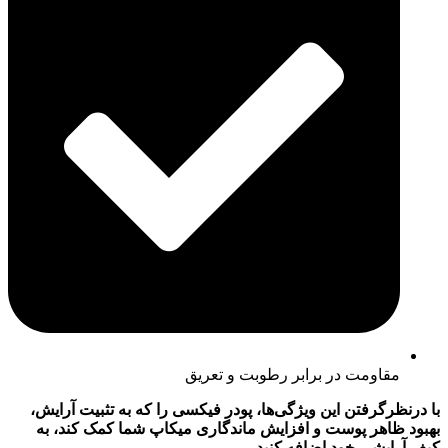
مقاومت در برابر رطوبت و تعریق
با درنظرگرفتن این ویژگی‌ها، پودر فیکسی را که به تثبیت آرایش،
بهبود ظاهر پوست و افزایش ماندگاری میکاپ شما کمک کند، به
کیف آرایشی خود اضافه کنید.