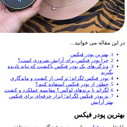
در این مقاله می خوانید...
بهترین پودر فیکس
چرا پودر فیکس برای آرایش ضروری است؟
ویژگی‌های یک پودر فیکس باکیفیت که نباید نادیده
بگیرید
پودر فیکس لگراند؛ ترکیبی از کیفیت و ماندگاری
چطور از پودر فیکس استفاده کنیم؟
لگراند یا برندهای لوکس؟ مقایسه عملکرد و کیفیت
پد پودر فیکس لگراند؛ ابزار حرفه‌ای برای فیکس
بهتر آرایش
بهترین پودر فیکس
با انتخاب
پودر فیکس
مناسب پوست خود گامی به سمت داشتن