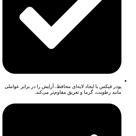
پودر فیکس با ایجاد لایه‌ای محافظ، آرایش را در برابر عواملی
مانند رطوبت، گرما و تعریق مقاوم‌تر می‌کند.