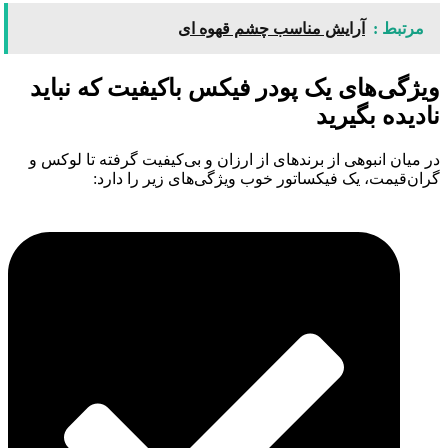
مرتبط :
آرایش مناسب چشم قهوه ای
ویژگی‌های یک پودر فیکس باکیفیت که نباید
نادیده بگیرید
در میان انبوهی از برندهای از ارزان و بی‌کیفیت گرفته تا لوکس و
گران‌قیمت، یک فیکساتور خوب ویژگی‌های زیر را دارد: