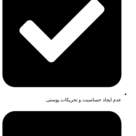
عدم ایجاد حساسیت و تحریکات پوستی