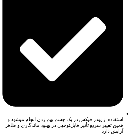
استفاده از پودر فیکس در یک چشم بهم زدن انجام میشود و
همین تغییر سریع تأثیر قابل‌توجهی در بهبود ماندگاری و ظاهر
آرایش دارد.