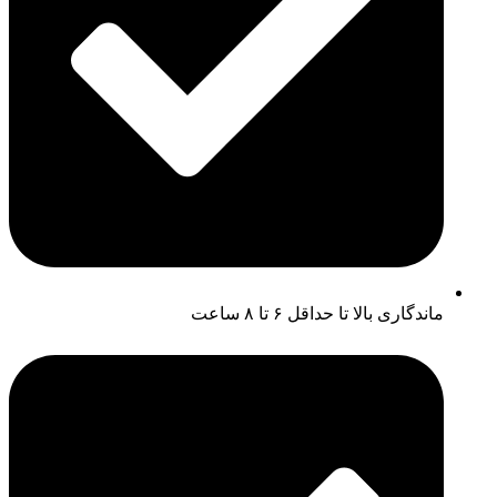
ماندگاری بالا تا حداقل ۶ تا ۸ ساعت