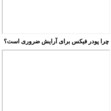
چرا پودر فیکس برای آرایش ضروری است؟