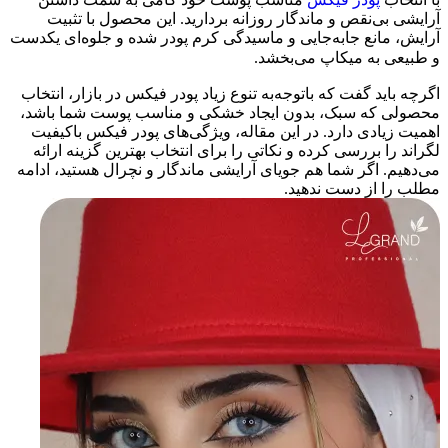
آرایشی بی‌نقص و ماندگار روزانه بردارید. این محصول با تثبیت
آرایش، مانع جابه‌جایی و ماسیدگی کرم پودر شده و جلوه‌ای یکدست
و طبیعی به میکاپ می‌بخشد.
اگرچه باید گفت که باتوجه‌به تنوع زیاد پودر فیکس در بازار، انتخاب
محصولی که سبک، بدون ایجاد خشکی و مناسب پوست شما باشد،
اهمیت زیادی دارد. در این مقاله، ویژگی‌های پودر فیکس باکیفیت
لگراند را بررسی کرده و نکاتی را برای انتخاب بهترین گزینه ارائه
می‌دهیم. اگر شما هم جویای آرایشی ماندگار و نچرال هستید، ادامه
مطلب را از دست ندهید.