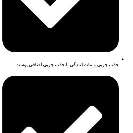
جذب چربی و مات‌کنندگی با جذب چربی اضافی پوست