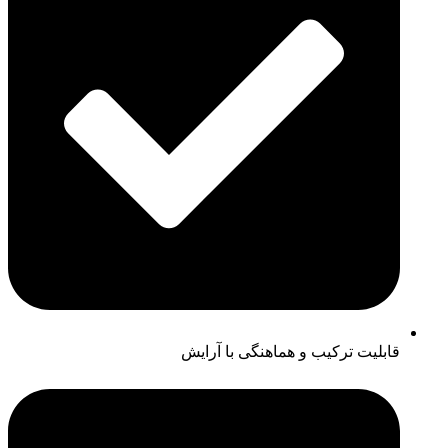
قابلیت ترکیب و هماهنگی با آرایش