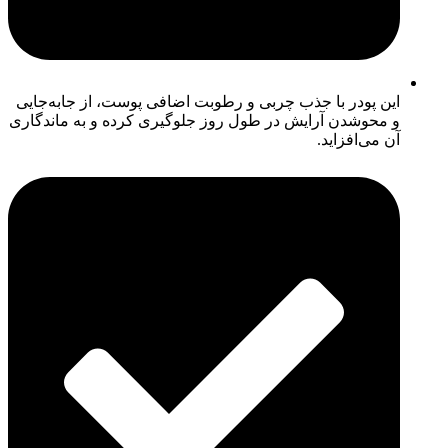
این پودر با جذب چربی و رطوبت اضافی پوست، از جابه‌جایی
و محوشدن آرایش در طول روز جلوگیری کرده و به ماندگاری
آن می‌افزاید.