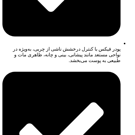
پودر فیکس با کنترل درخشش ناشی از چربی، به‌ویژه در
نواحی مستعد مانند پیشانی، بینی و چانه، ظاهری مات و
طبیعی به پوست می‌بخشد.