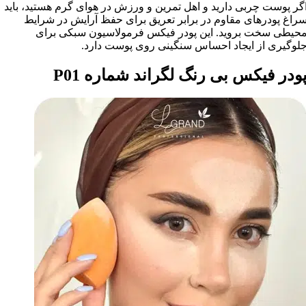
گر پوست چربی دارید و اهل تمرین و ورزش در هوای گرم هستید، باید
راغ پودرهای مقاوم در برابر تعریق برای حفظ آرایش در شرایط
حیطی سخت بروید. این پودر فیکس فرمولاسیون سبکی برای
لوگیری از ایجاد احساس سنگینی روی پوست دارد.
ودر فیکس بی رنگ لگراند شماره P01