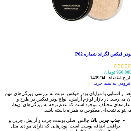
ودر فیکس لگراند شماره P02
950,00
تومان
اریخ انقضاء : 1409/04
فزودن به سبد خرید
عد از آشنایی با مزایای پودر فیکس، نوبت به بررسی ویژگی‌های مهم
ن می‌رسد. در بازار لوازم آرایش، انواع پودر فیکس در طرح و
ندازه‌های مختلف موجود است که عدم توجه به ویژگی‌های آن‌ها،
ی‌تواند نتیجه‌ای معکوس به همراه داشته باشد.
جذب چربی بالا:
چالش اصلی پوست چرب و آرایش، چربی و
براقیت اضافه پوست است. پودرهایی که دارای موادی مثل