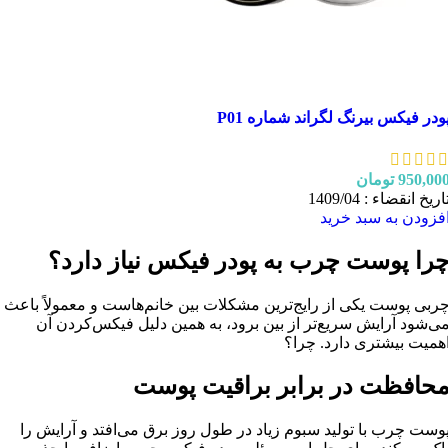
ودر فیکس بیرنگ لگراند شماره P01
950,00
تومان
اریخ انقضاء : 1409/04
فزودن به سبد خرید
را پوست چرب به پودر فیکس نیاز دارد؟
ربی پوست یکی از رایج‌ترین مشکلات بین خانم‌هاست و معمولاً باعث
ی‌شود آرایش سریع‌تر از بین برود، به همین دلیل فیکس‌کردن آن
همیت بیشتری دارد. چرا؟
حافظت در برابر براقیت پوست
وست چرب با تولید سبوم زیاد در طول روز برق می‌افتد و آرایش را