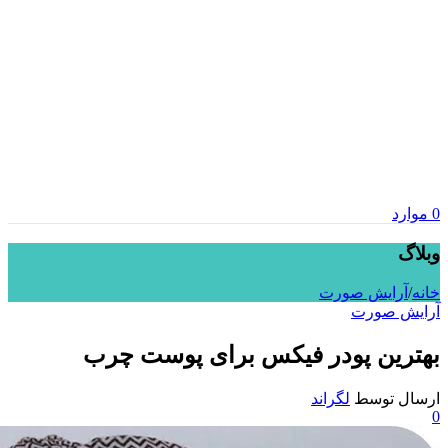
0
موارد
وبلاگ
خانه
/
آرایش صورت
آرایش صورت
بهترین پودر فیکس برای پوست چرب
ارسال توسط
لگراند
0