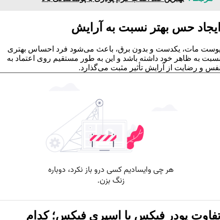
یجاد حس بهتر نسبت به آرایش
وست مات، یکدست و بدون برق، باعث می‌شود فرد احساس بهتری
سبت به ظاهر خود داشته باشد و این به طور مستقیم روی اعتماد به
فس و رضایت از آرایش تأثیر مثبت می‌گذارد.
فاوت پودر فیکس با اسپری فیکس؛ کدام