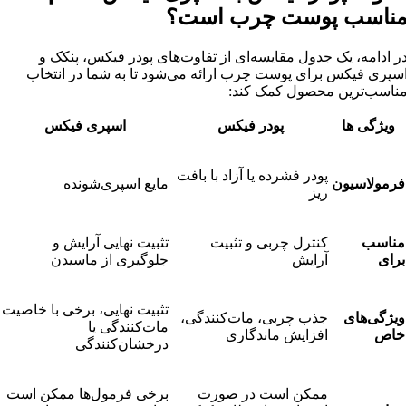
ناسب پوست چرب است؟
ر ادامه، یک جدول مقایسه‌ای از تفاوت‌های پودر فیکس، پنکک و
سپری فیکس برای پوست چرب ارائه می‌شود تا به شما در انتخاب
ناسب‌ترین محصول کمک کند:
ویژگی ها
پودر فیکس
اسپری فیکس
پودر فشرده یا آزاد با بافت
فرمولاسیون
مایع اسپری‌شونده
ریز
مناسب
کنترل چربی و تثبیت
تثبیت نهایی آرایش و
برای
آرایش
جلوگیری از ماسیدن
تثبیت نهایی، برخی با خاصیت
ویژگی‌های
جذب چربی، مات‌کنندگی،
مات‌کنندگی یا
خاص
افزایش ماندگاری
درخشان‌کنندگی
ممکن است در صورت
برخی فرمول‌ها ممکن است