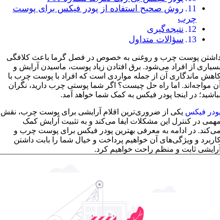
روش صحیح استفاده از پودر فیکس برای پوست
چرب
نتیجه‌گیری
سؤالات متداول
اشتن پوست چرب و روغنی به‌ خصوص در فصل گرما باعث کلافگی
سیاری از افراد می‌شود. برق افتادن زیاد پوست، ماسیدن آرایش و
اهش ماندگاری آن از جمله مواردی است که افراد با پوست چرب با
ن مواجه‌اند. اما راه‌ حل چیست؟ اگر شما پوستی چرب دارید، نگران
باشید؛ در اینجا پودر فیکس به کمک شما خواهد آمد.
ودر فیکس
یکی از ضروری‌ترین اقلام آرایشی برای پوست چرب، نقش
همی در کنترل این مشکلات ایفا می‌کند و به تثبیت آرایش کمک
ی‌کند. در ادامه به معرفی بهترین پودر فیکس برای پوست چرب و
اربرد و ویژگی‌های آن خواهیم پرداخت و خیال شما را بابت داشتن
رایشی ثابت و منظم راحت خواهیم کرد.