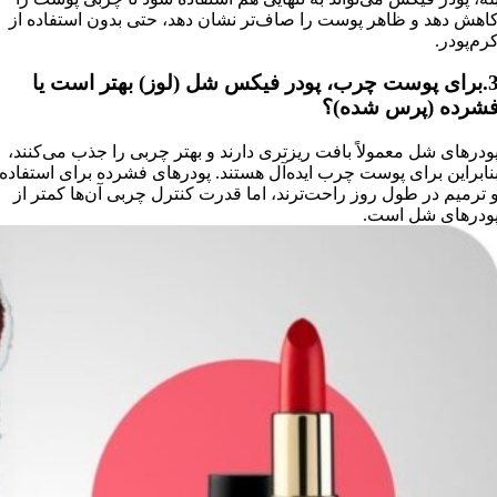
اهش دهد و ظاهر پوست را صاف‌تر نشان دهد، حتی بدون استفاده از
رم‌پودر.
3.برای پوست چرب، پودر فیکس شل (لوز) بهتر است یا
شرده (پرس شده)؟
ودرهای شل معمولاً بافت ریزتری دارند و بهتر چربی را جذب می‌کنند،
نابراین برای پوست چرب ایده‌آل هستند. پودرهای فشرده برای استفاده
 ترمیم در طول روز راحت‌ترند، اما قدرت کنترل چربی آن‌ها کمتر از
ودرهای شل است.