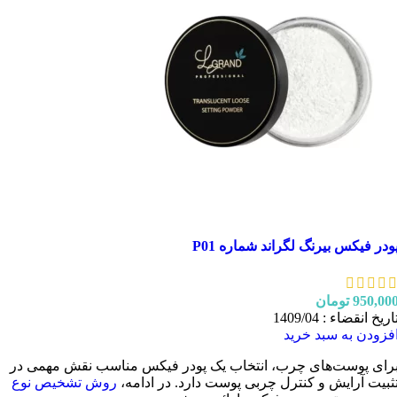
ودر فیکس بیرنگ لگراند شماره P01
950,00
تومان
اریخ انقضاء : 1409/04
فزودن به سبد خرید
رای پوست‌های چرب، انتخاب یک پودر فیکس مناسب نقش مهمی در
ثبیت آرایش و کنترل چربی پوست دارد. در ادامه،
روش تشخیص نوع