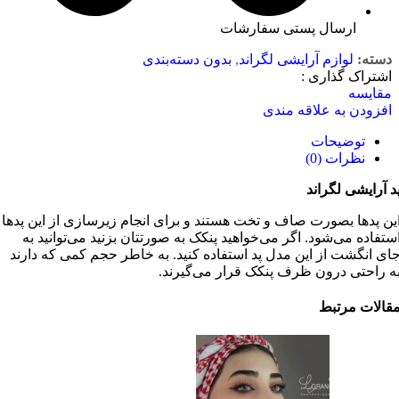
ارسال پستی سفارشات
دسته:
لوازم آرایشی لگراند
,
بدون دسته‌بندی
اشتراک گذاری :
مقایسه
افزودن به علاقه مندی
توضیحات
نظرات (0)
د آرایشی لگراند
ین پد‌ها بصورت صاف و تخت هستند و برای انجام زیرسازی از این پد‌ها
ستفاده می‌شود. اگر می‌خواهید پنکک به صورتتان بزنید می‌توانید به
ای انگشت از این مدل پد استفاده کنید. به خاطر حجم کمی که دارند
ه راحتی درون ظرف پنکک قرار می‌گیرند.
قالات مرتبط