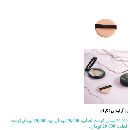
پد آرایشی لگراند
قیمت اصلی: 59,000 تومان بود.
29,000
تومان
قیمت
59,000
تومان
فعلی: 29,000 تومان.