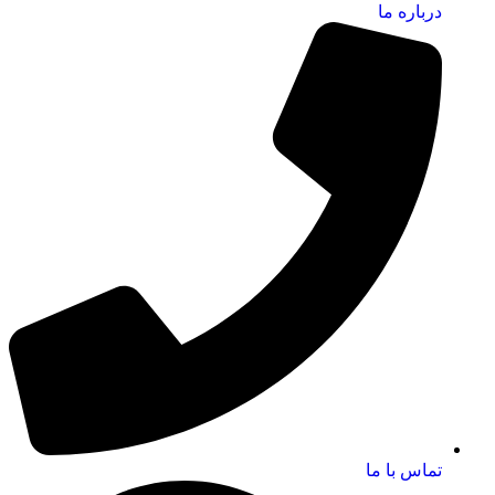
درباره ما
تماس با ما