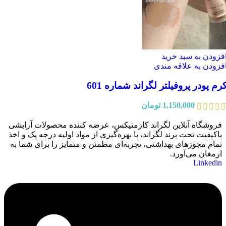
فزودن به سبد خرید
فزودن به علاقه مندی
رم پودر پروفیلتر لگراند شماره 601
1,150,000
تومان
فروشگاه آنلاین لگراند کازمتیکس، عرضه‌ کننده محصولات آرایشی
باکیفیت تحت برند لگراند، با بهره‌گیری از مواد اولیه درجه یک و اخذ
تمام مجوزهای بهداشتی، تجربه‌ای مطمئن و متمایز را برای شما به
ارمغان می‌آورد.
Linkedin