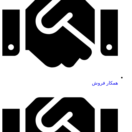
همکار فروش