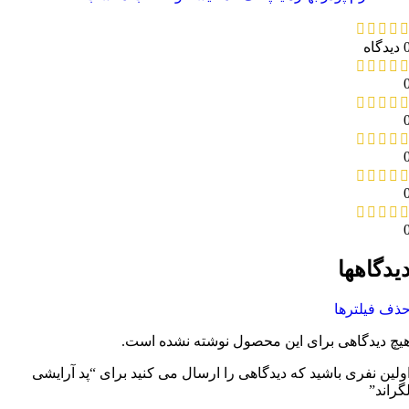
دیدگاه
یدگاهها
ذف فیلترها
یچ دیدگاهی برای این محصول نوشته نشده است.
ولین نفری باشید که دیدگاهی را ارسال می کنید برای “پد آرایشی
گراند”