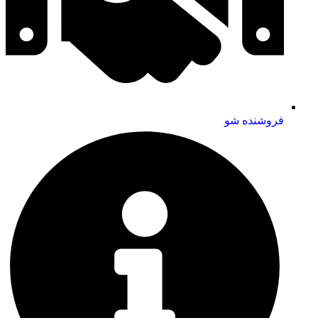
فروشنده شو