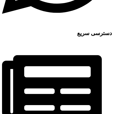
دسترسی سریع