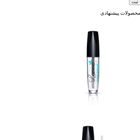
حصولات پیشنهادی