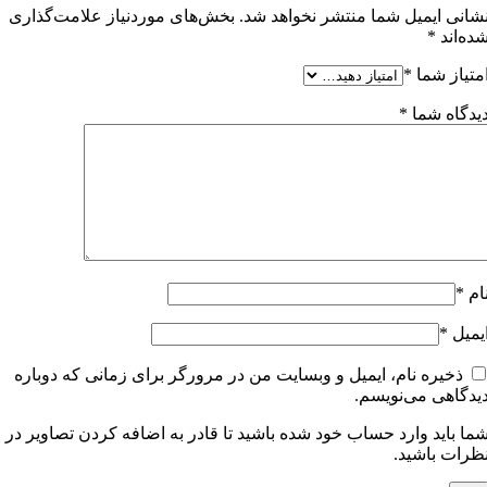
شانی ایمیل شما منتشر نخواهد شد.
بخش‌های موردنیاز علامت‌گذاری
ده‌اند
*
متیاز شما
*
یدگاه شما
*
ام
*
یمیل
*
ذخیره نام، ایمیل و وبسایت من در مرورگر برای زمانی که دوباره
یدگاهی می‌نویسم.
ما باید وارد حساب خود شده باشید تا قادر به اضافه کردن تصاویر در
ظرات باشید.