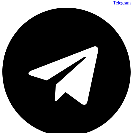
Telegram