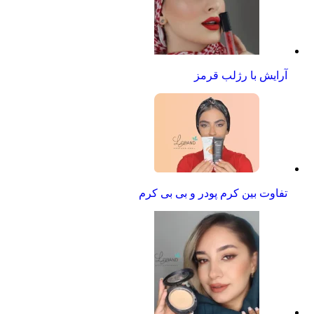
آرایش با رژلب قرمز
تفاوت بین کرم پودر و بی بی کرم