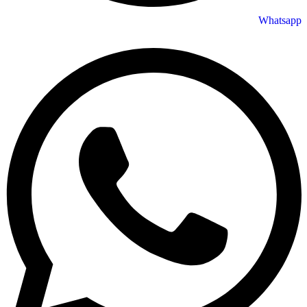
Whatsapp