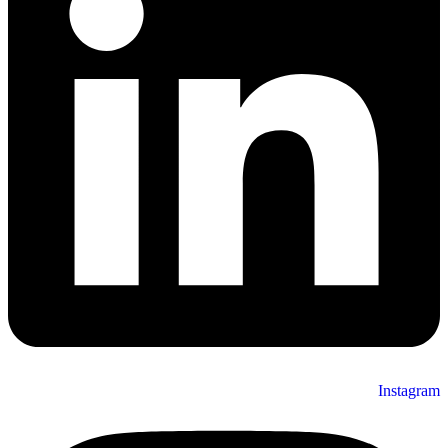
Instagram