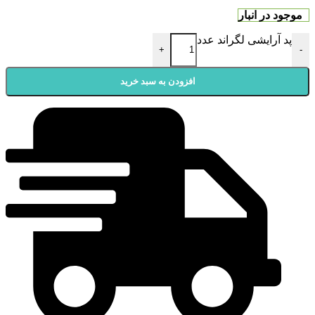
موجود در انبار
پد آرایشی لگراند عدد
+
-
افزودن به سبد خرید