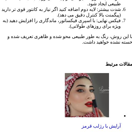
طبیعی ایجاد شود.
شدت بیشتر: لایه دوم اضافه کنید اگر نیاز به کانتور قوی تر دارید
(پیگمنت بالا کنترل دقیق می دهد).
فیکس نهایی: با اسپری فیکساتور، ماندگاری را افزایش دهید (به
ویژه برای روزهای طولانی).
ا این روش، رنگ به طور طبیعی محو شده و ظاهری تعریف شده و
سته نشده خواهید داشت.
قالات مرتبط
آرایش با رژلب قرمز