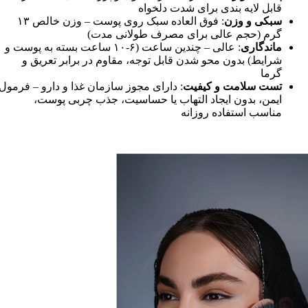
قابل لایه بندی برای شدت دلخواه
سبکی و وزن
: فوق العاده سبک روی پوست – وزن خالص ۱۳
گرم (حجم عالی برای مصرف طولانی مدت)
ماندگاری
: عالی – چندین ساعت (۶-۱۰ ساعت بسته به پوست و
شرایط) بدون محو شدن قابل توجه، مقاوم در برابر تعریق و
گرما
تست سلامت و کیفیت
: دارای مجوز سازمان غذا و دارو – فرمول
ایمن، بدون ایجاد التهاب یا حساسیت، جذب چربی پوست،
مناسب استفاده روزانه