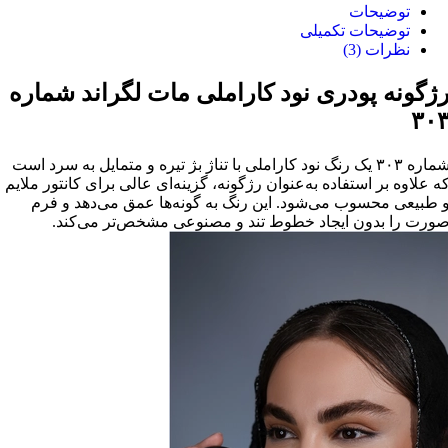
توضیحات
توضیحات تکمیلی
نظرات (3)
ژگونه پودری نود کاراملی مات لگراند شماره
۳۰
شماره ۳۰۳ یک رنگ نود کاراملی با تناژ بژ تیره و متمایل به سرد است
ه علاوه بر استفاده به‌عنوان رژگونه، گزینه‌ای عالی برای کانتور ملایم
 طبیعی محسوب می‌شود. این رنگ به گونه‌ها عمق می‌دهد و فرم
ورت را بدون ایجاد خطوط تند و مصنوعی مشخص‌تر می‌کند.