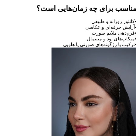
ناسب برای چه زمان‌هایی است؟
کانتور روزانه و طبیعی
آرایش حرفه‌ای و عکاسی
فرم‌دهی ملایم صورت
میکاپ‌های نود و مینیمال
ترکیب با رژگونه‌های صورتی یا هلویی