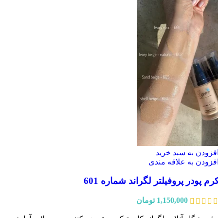
فزودن به سبد خرید
فزودن به علاقه مندی
رم پودر پروفیلتر لگراند شماره 601
1,150,000
تومان