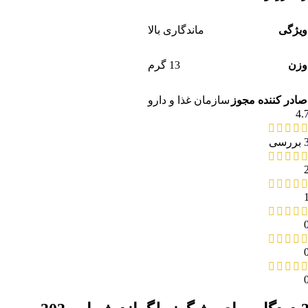
ویژگی
ماندگاری بالا
وزن
13 گرم
صادر کننده مجوز
سازمان غذا و دارو
4.
بررسی