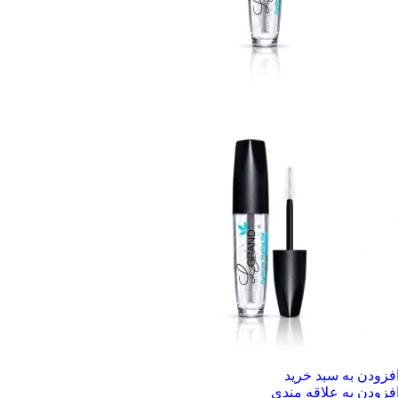
فزودن به سبد خرید
فزودن به علاقه مندی