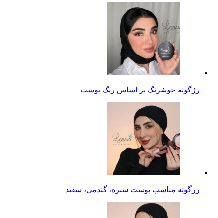
رژگونه خوشرنگ بر اساس رنگ پوست
رژگونه مناسب پوست سبزه، گندمی، سفید