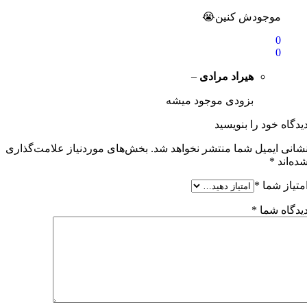
موجودش کنین😭
0
0
هیراد مرادی
–
بزودی موجود میشه
یدگاه خود را بنویسید
شانی ایمیل شما منتشر نخواهد شد.
بخش‌های موردنیاز علامت‌گذاری
ده‌اند
*
متیاز شما
*
یدگاه شما
*