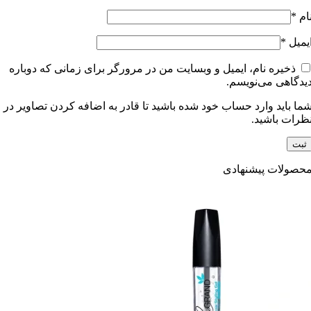
ام
*
یمیل
*
ذخیره نام، ایمیل و وبسایت من در مرورگر برای زمانی که دوباره
یدگاهی می‌نویسم.
ما باید وارد حساب خود شده باشید تا قادر به اضافه کردن تصاویر در
ظرات باشید.
حصولات پیشنهادی