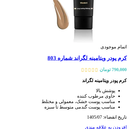
اتمام موجودی
کرم پودر ویتامینه لگراند شماره 803
790,000
تومان
کرم پودر ویتامینه لگراند
پوشش بالا
حاوی مرطوب کننده
مناسب پوست خشک، معمولی و مختلط
مناسب پوست گندمی متوسط تا سبزه
تاریخ انقضاء: 1405/07
افزودن به علاقه مندی