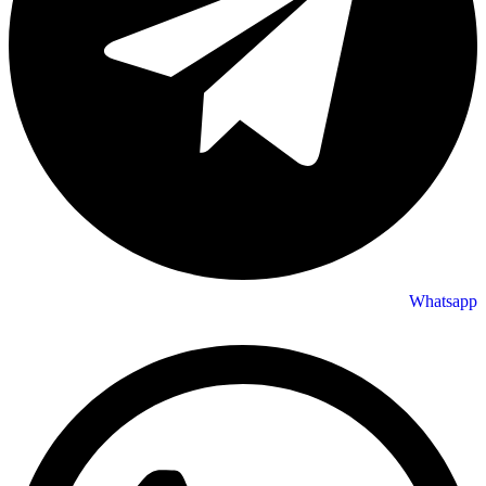
Whatsapp