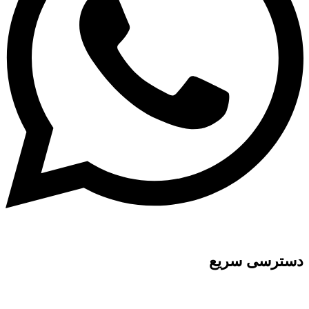
دسترسی سریع