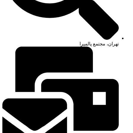
تهران، مجتمع پالمیرا