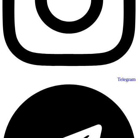
Telegram