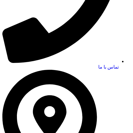
تماس با ما