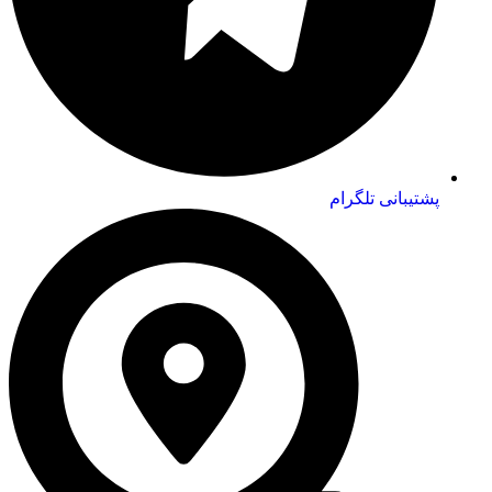
پشتیبانی تلگرام