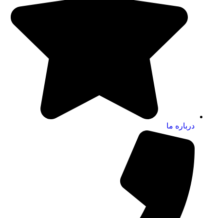
درباره ما