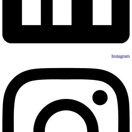
Instagram