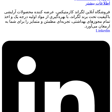
اطلاعات بیشتر
فروشگاه آنلاین لگراند کازمتیکس، عرضه‌ کننده محصولات آرایشی
باکیفیت تحت برند لگراند، با بهره‌گیری از مواد اولیه درجه یک و اخذ
تمام مجوزهای بهداشتی، تجربه‌ای مطمئن و متمایز را برای شما به
ارمغان می‌آورد.
Linkedin