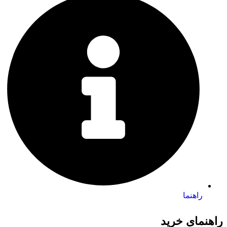
راهنما
راهنمای خرید