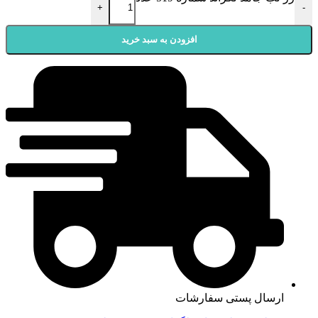
+
-
افزودن به سبد خرید
ارسال پستی سفارشات