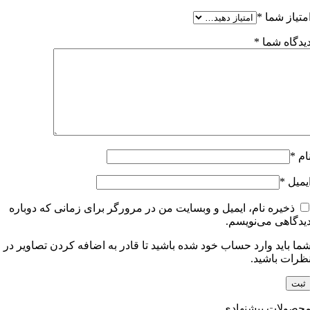
متیاز شما
*
یدگاه شما
*
ام
*
یمیل
*
ذخیره نام، ایمیل و وبسایت من در مرورگر برای زمانی که دوباره
یدگاهی می‌نویسم.
ما باید وارد حساب خود شده باشید تا قادر به اضافه کردن تصاویر در
ظرات باشید.
حصولات پیشنهادی