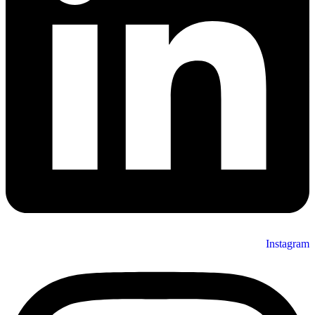
Instagram