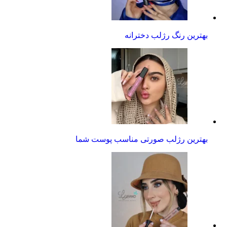
بهترین رنگ رژلب دخترانه
بهترین رژلب صورتی مناسب پوست شما