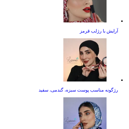
آرایش با رژلب قرمز
رژگونه مناسب پوست سبزه، گندمی، سفید