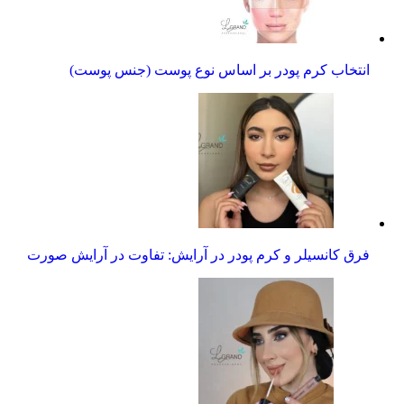
انتخاب کرم پودر بر اساس نوع پوست (جنس پوست)
فرق کانسیلر و کرم پودر در آرایش: تفاوت در آرایش صورت