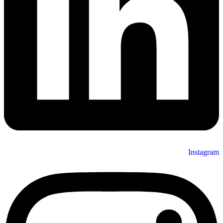
Instagram