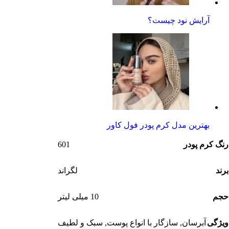
آرایش نود چیست؟
بهترین مدل کرم پودر فول کاور
601
رنگ کرم پودر
برند
لگراند
حجم
10 میلی لیتر
ویژگی
آبرسان
,
سازگار با انواع پوست‌
,
سبک و لطیف