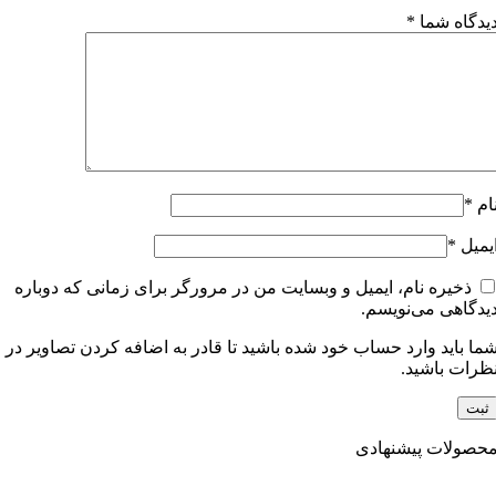
یدگاه شما
*
ام
*
یمیل
*
ذخیره نام، ایمیل و وبسایت من در مرورگر برای زمانی که دوباره
یدگاهی می‌نویسم.
ما باید وارد حساب خود شده باشید تا قادر به اضافه کردن تصاویر در
ظرات باشید.
حصولات پیشنهادی