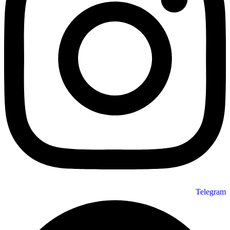
Telegram