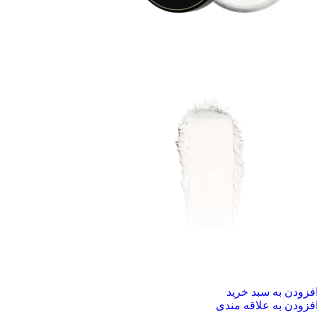
فزودن به سبد خرید
فزودن به علاقه مندی