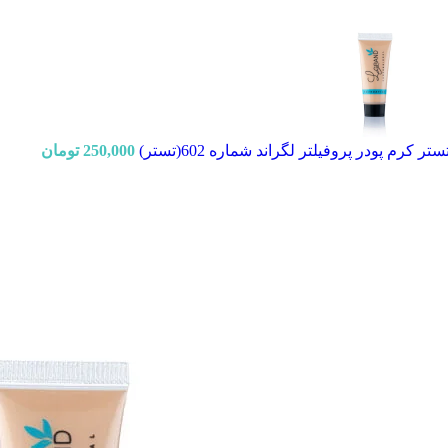
ستر کرم پودر پروفیلتر لگراند شماره 602(تستر)
250,000
تومان