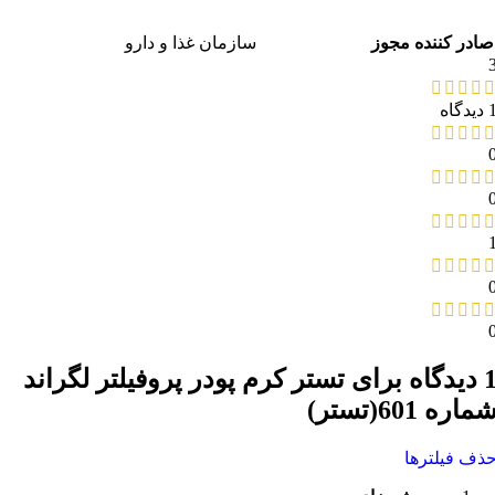
صادر کننده مجوز
سازمان غذا و دارو
دیدگاه
یدگاه برای
تستر کرم پودر پروفیلتر لگراند
ماره 601(تستر)
ذف فیلترها