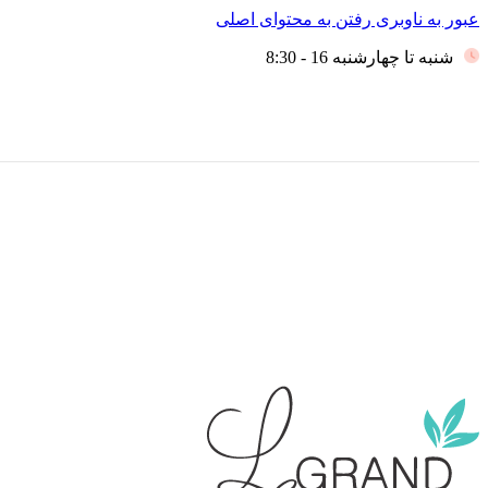
عبور به ناوبری
رفتن به محتوای اصلی
شنبه تا چهارشنبه 16 - 8:30