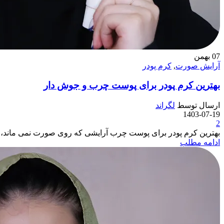
07
بهمن
آرایش صورت
,
کرم پودر
بهترین کرم پودر برای پوست چرب و جوش دار
ارسال توسط
لگراند
1403-07-19
2
بهترین کرم پودر برای پوست چرب آرایشی که روی صورت نمی ماند، پ
ادامه مطلب