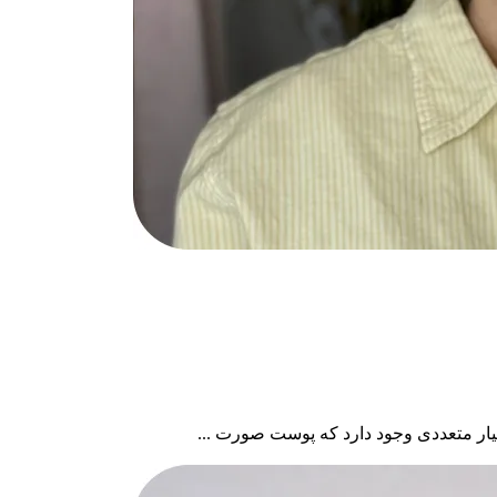
یار متعددی وجود دارد که پوست صورت ...