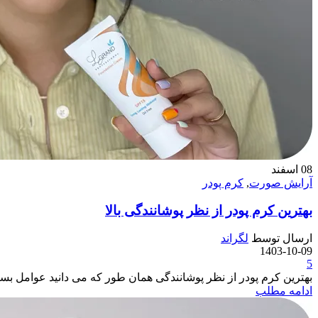
08
اسفند
آرایش صورت
,
کرم پودر
بهترین کرم پودر از نظر پوشانندگی بالا
ارسال توسط
لگراند
1403-10-09
5
بهترین کرم پودر از نظر پوشانندگی همان طور که می دانید عوامل بس
ادامه مطلب