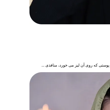
وستی که روی آن لیز می خورد، منافذی ...