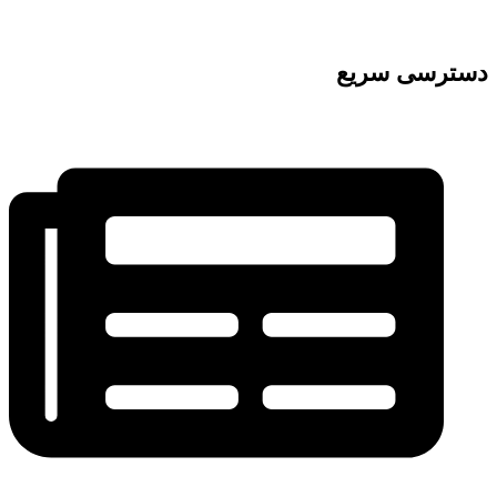
دسترسی سریع