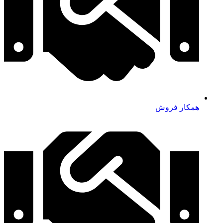
همکار فروش