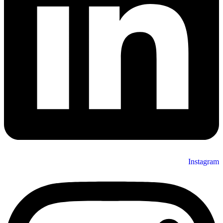
Instagram