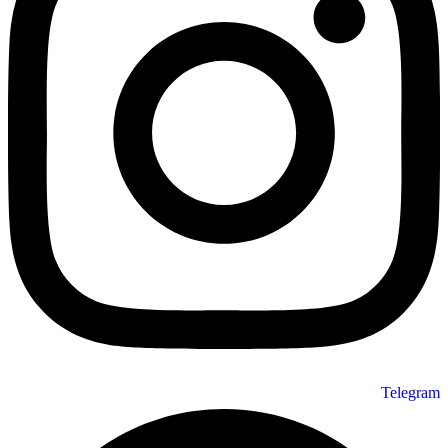
Telegram