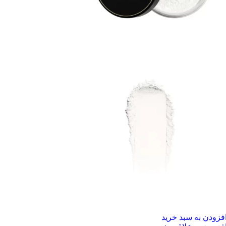
فزودن به سبد خرید