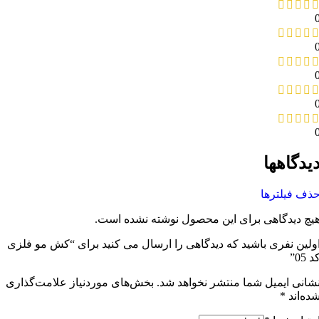
یدگاهها
ذف فیلترها
یچ دیدگاهی برای این محصول نوشته نشده است.
ولین نفری باشید که دیدگاهی را ارسال می کنید برای “کش مو فلزی
د 05”
شانی ایمیل شما منتشر نخواهد شد.
بخش‌های موردنیاز علامت‌گذاری
ده‌اند
*