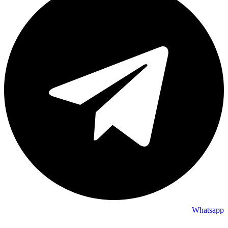
Whatsapp