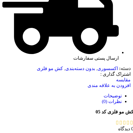
ارسال پستی سفارشات
دسته:
اکسسوری
,
بدون دسته‌بندی
,
کش مو فلزی
اشتراک گذاری :
مقایسه
افزودن به علاقه مندی
توضیحات
نظرات (0)
ش مو فلزی کد 05
دیدگاه