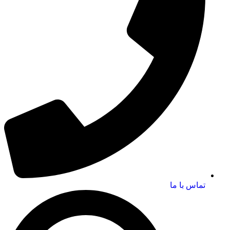
تماس با ما