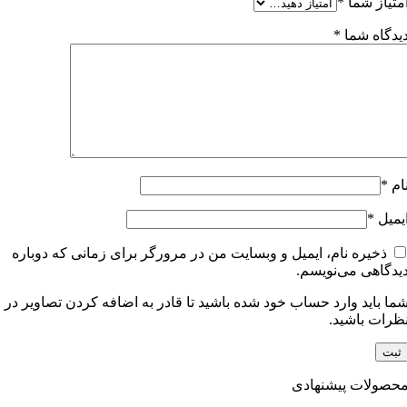
متیاز شما
*
یدگاه شما
*
ام
*
یمیل
*
ذخیره نام، ایمیل و وبسایت من در مرورگر برای زمانی که دوباره
یدگاهی می‌نویسم.
ما باید وارد حساب خود شده باشید تا قادر به اضافه کردن تصاویر در
ظرات باشید.
حصولات پیشنهادی