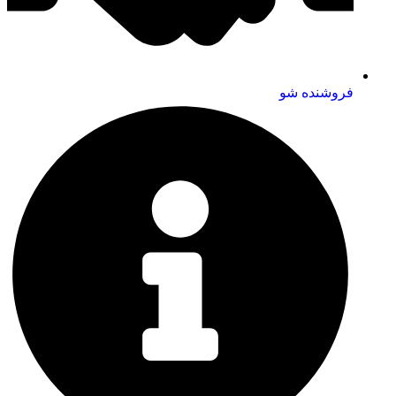
فروشنده شو