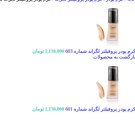
رم پودر پروفیلتر لگراند شماره 603
1,150,000
تومان
ازگشت به محصولات
رم پودر پروفیلتر لگراند شماره 601
1,150,000
تومان