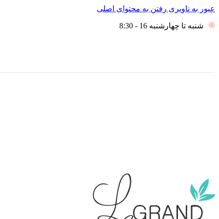
عبور به ناوبری
رفتن به محتوای اصلی
شنبه تا چهارشنبه 16 - 8:30