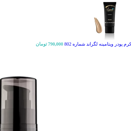
رم پودر ویتامینه لگراند شماره 802
790,000
تومان