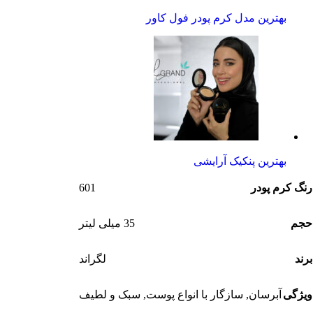
بهترین مدل کرم پودر فول کاور
بهترین پنکیک آرایشی
601
رنگ کرم پودر
حجم
35 میلی لیتر
برند
لگراند
ویژگی
آبرسان
,
سازگار با انواع پوست‌
,
سبک و لطیف