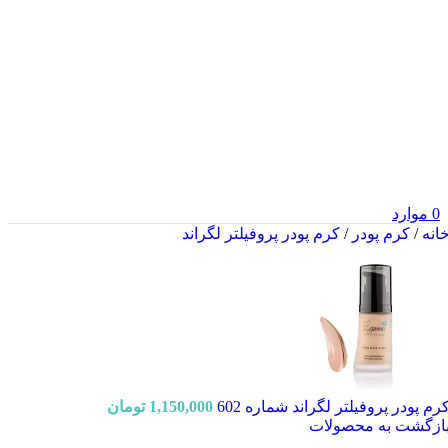
0
موارد
انه
/
کرم پودر
/
کرم پودر پروفیلتر لگراند
رم پودر پروفیلتر لگراند شماره 602
1,150,000
تومان
ازگشت به محصولات