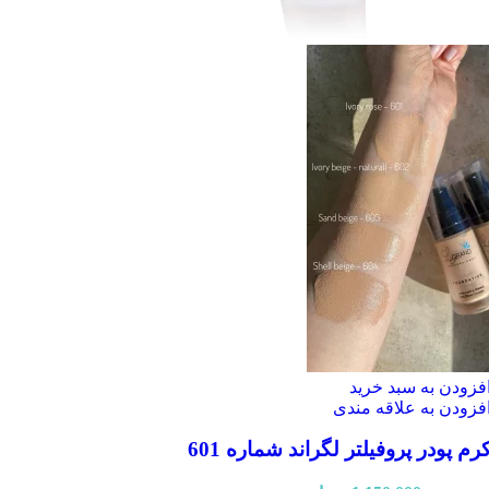
فزودن به سبد خرید
فزودن به علاقه مندی
رم پودر پروفیلتر لگراند شماره 601