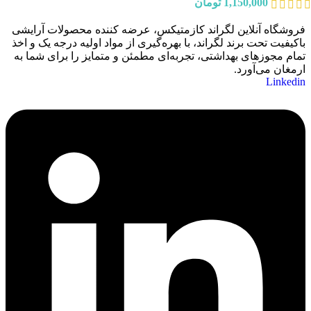
1,150,000
تومان
فروشگاه آنلاین لگراند کازمتیکس، عرضه‌ کننده محصولات آرایشی
باکیفیت تحت برند لگراند، با بهره‌گیری از مواد اولیه درجه یک و اخذ
تمام مجوزهای بهداشتی، تجربه‌ای مطمئن و متمایز را برای شما به
ارمغان می‌آورد.
Linkedin