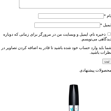
ام
*
یمیل
*
ذخیره نام، ایمیل و وبسایت من در مرورگر برای زمانی که دوباره
یدگاهی می‌نویسم.
ما باید وارد حساب خود شده باشید تا قادر به اضافه کردن تصاویر در
ظرات باشید.
حصولات پیشنهادی