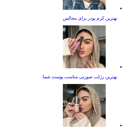
بهترین کرم پودر برای مجالس
بهترین رژلب صورتی مناسب پوست شما