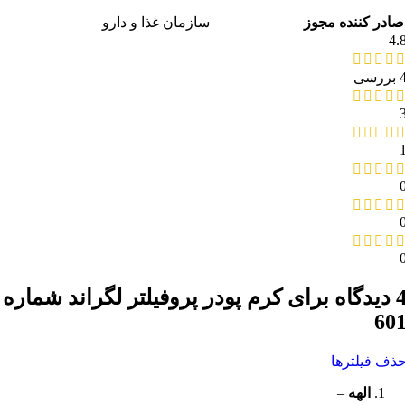
صادر کننده مجوز
سازمان غذا و دارو
4.
بررسی
یدگاه برای
کرم پودر پروفیلتر لگراند شماره
60
ذف فیلترها
الهه
–