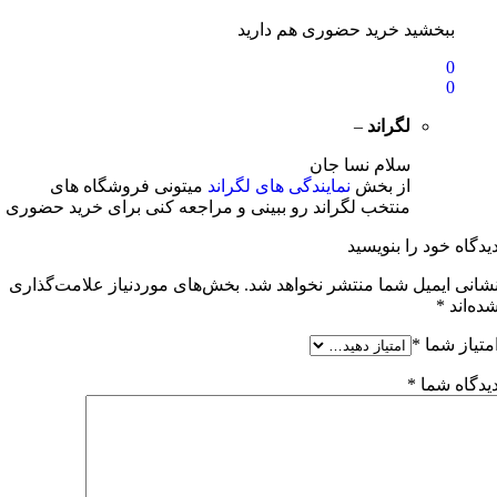
ببخشید خرید حضوری هم دارید
0
0
لگراند
–
سلام نسا جان
از بخش
نمایندگی های لگراند
میتونی فروشگاه های
منتخب لگراند رو ببینی و مراجعه کنی برای خرید حضوری
یدگاه خود را بنویسید
شانی ایمیل شما منتشر نخواهد شد.
بخش‌های موردنیاز علامت‌گذاری
ده‌اند
*
متیاز شما
*
یدگاه شما
*