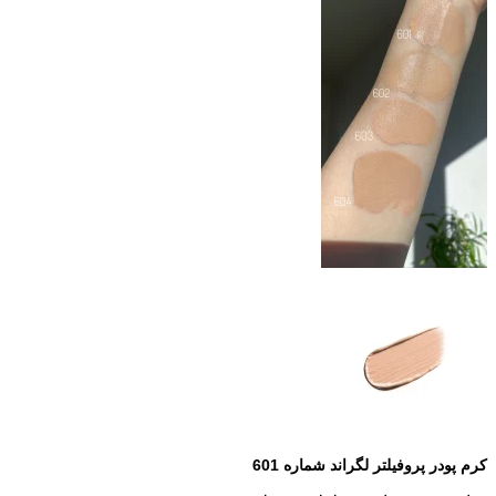
کرم پودر پروفیلتر لگراند شماره 601