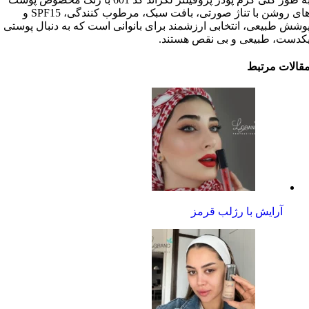
های روشن با تناژ صورتی، بافت سبک، مرطوب کنندگی، SPF15 و
وشش طبیعی، انتخابی ارزشمند برای بانوانی است که به دنبال پوستی
کدست، طبیعی و بی نقص هستند.
قالات مرتبط
آرایش با رژلب قرمز