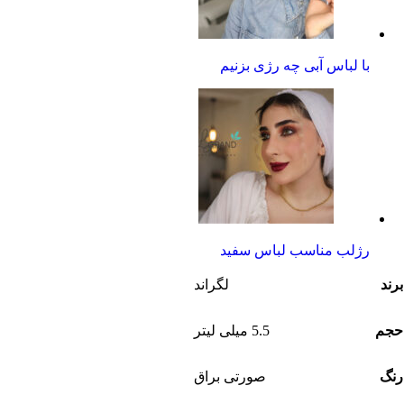
با لباس آبی چه رژی بزنیم
رژلب مناسب لباس سفید
برند
لگراند
حجم
5.5 میلی لیتر
رنگ
صورتی براق