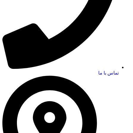
تماس با ما