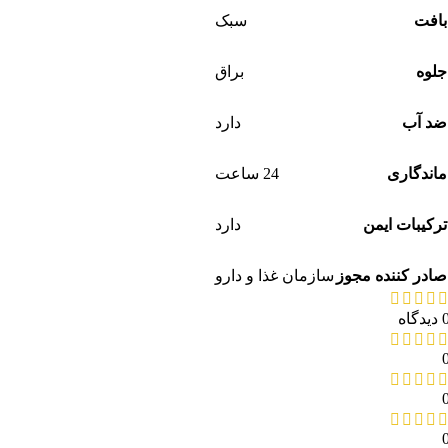
بافت
سبک
جلوه
براق
ضد آب
دارد
ماندگاری
24 ساعت
ترکیبات ایمن
دارد
صادر کننده مجوز
سازمان غذا و دارو
دیدگاه