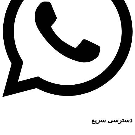
دسترسی سریع