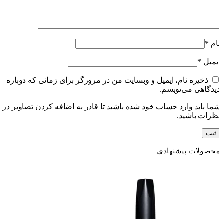
ام
*
یمیل
*
ذخیره نام، ایمیل و وبسایت من در مرورگر برای زمانی که دوباره
یدگاهی می‌نویسم.
ما باید وارد حساب خود شده باشید تا قادر به اضافه کردن تصاویر در
ظرات باشید.
حصولات پیشنهادی