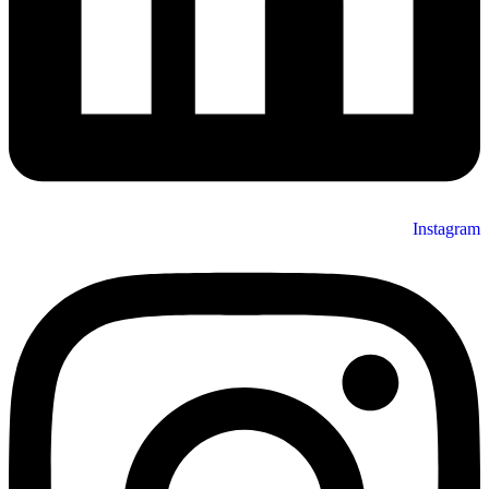
Instagram