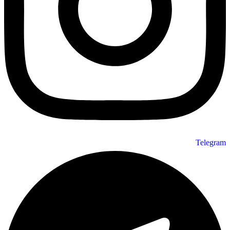
Telegram