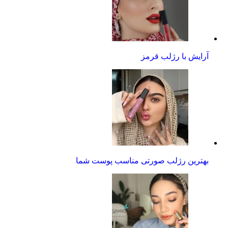
آرایش با رژلب قرمز
بهترین رژلب صورتی مناسب پوست شما