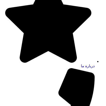
درباره ما