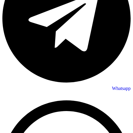
Whatsapp