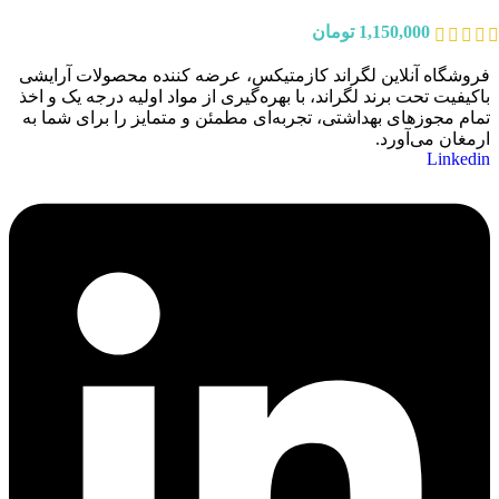
1,150,000
تومان
فروشگاه آنلاین لگراند کازمتیکس، عرضه‌ کننده محصولات آرایشی
باکیفیت تحت برند لگراند، با بهره‌گیری از مواد اولیه درجه یک و اخذ
تمام مجوزهای بهداشتی، تجربه‌ای مطمئن و متمایز را برای شما به
ارمغان می‌آورد.
Linkedin