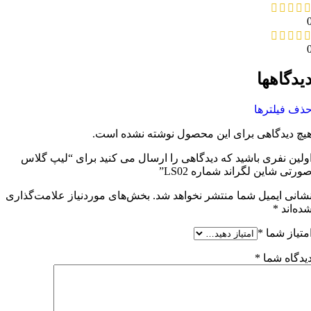
یدگاهها
ذف فیلترها
یچ دیدگاهی برای این محصول نوشته نشده است.
ولین نفری باشید که دیدگاهی را ارسال می کنید برای “لیپ گلاس
ورتی شاین لگراند شماره LS02”
شانی ایمیل شما منتشر نخواهد شد.
بخش‌های موردنیاز علامت‌گذاری
ده‌اند
*
متیاز شما
*
یدگاه شما
*