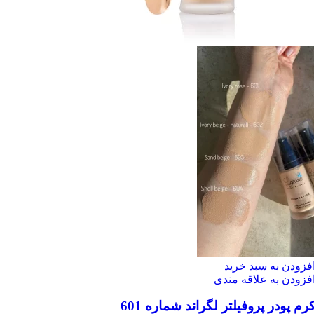
فزودن به سبد خرید
فزودن به علاقه مندی
رم پودر پروفیلتر لگراند شماره 601