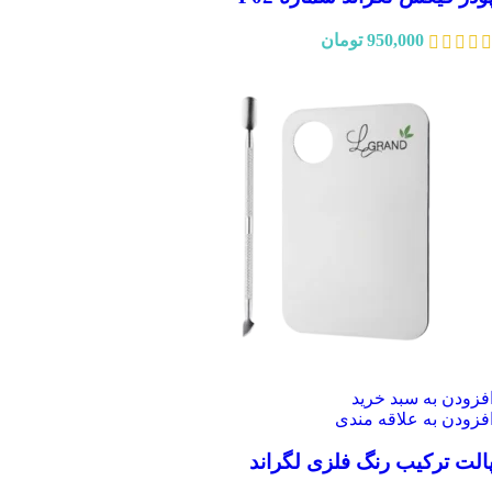
950,000
تومان
فزودن به سبد خرید
فزودن به علاقه مندی
الت ترکیب رنگ فلزی لگراند