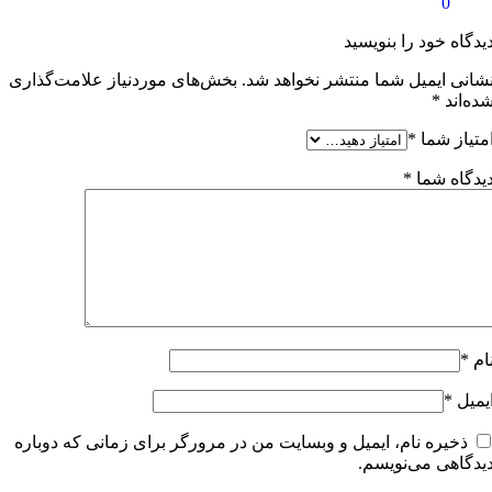
0
یدگاه خود را بنویسید
شانی ایمیل شما منتشر نخواهد شد.
بخش‌های موردنیاز علامت‌گذاری
ده‌اند
*
متیاز شما
*
یدگاه شما
*
ام
*
یمیل
*
ذخیره نام، ایمیل و وبسایت من در مرورگر برای زمانی که دوباره
یدگاهی می‌نویسم.