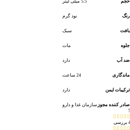
حجم
5.5 میلی لیتر
رنگ
نود گرم
بافت
سبک
جلوه
مات
ضد آب
دارد
ماندگاری
24 ساعت
ترکیبات ایمن
دارد
صادر کننده مجوز
سازمان غذا و دارو
بررسی