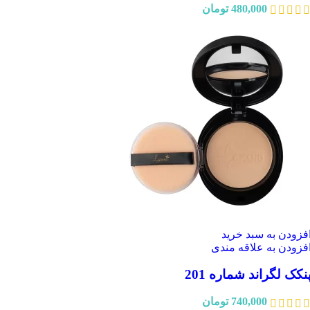
480,000
تومان
فزودن به سبد خرید
فزودن به علاقه مندی
نکک لگراند شماره 201
740,000
تومان