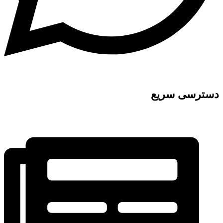
دسترسی سریع