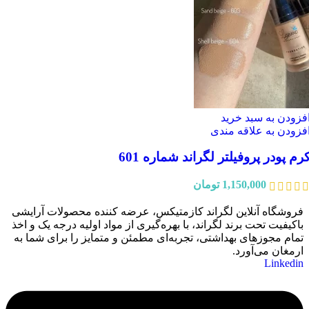
فزودن به سبد خرید
فزودن به علاقه مندی
رم پودر پروفیلتر لگراند شماره 601
1,150,000
تومان
فروشگاه آنلاین لگراند کازمتیکس، عرضه‌ کننده محصولات آرایشی
باکیفیت تحت برند لگراند، با بهره‌گیری از مواد اولیه درجه یک و اخذ
تمام مجوزهای بهداشتی، تجربه‌ای مطمئن و متمایز را برای شما به
ارمغان می‌آورد.
Linkedin