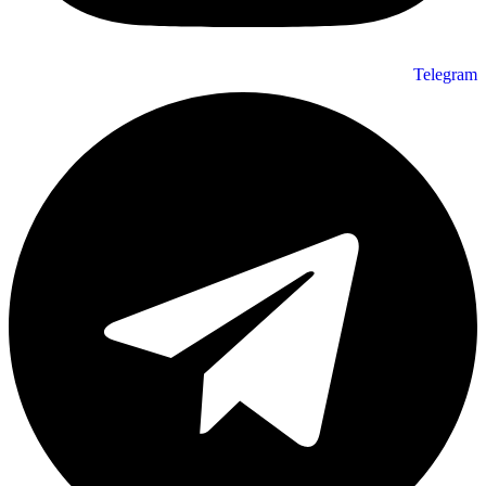
Telegram