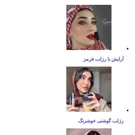
آرایش با رژلب قرمز
رژلب گوشتی خوشرنگ