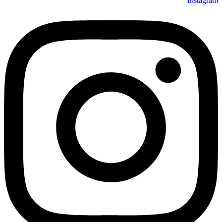
Instagram