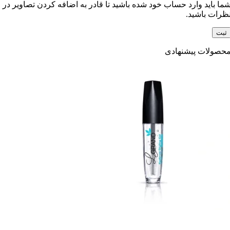
ما باید وارد حساب خود شده باشید تا قادر به اضافه کردن تصاویر در
ظرات باشید.
حصولات پیشنهادی