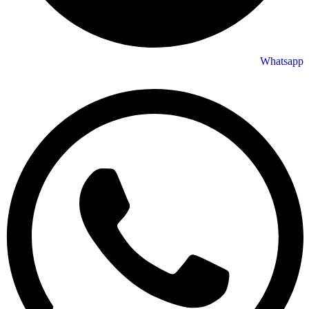
Whatsapp