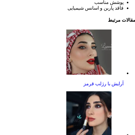
پوشش مناسب
فاقد پاربن و اسانس شیمیایی
قالات مرتبط
آرایش با رژلب قرمز