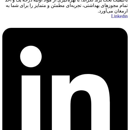
تمام مجوزهای بهداشتی، تجربه‌ای مطمئن و متمایز را برای شما به
ارمغان می‌آورد.
Linkedin