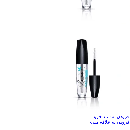
فزودن به سبد خرید
فزودن به علاقه مندی