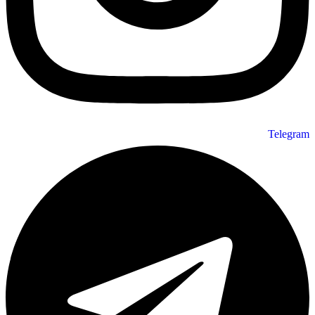
Telegram