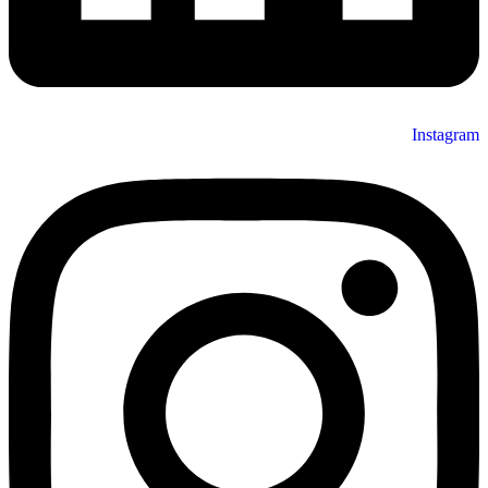
Instagram