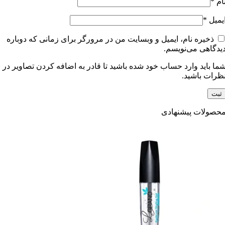
ام
*
یمیل
*
ذخیره نام، ایمیل و وبسایت من در مرورگر برای زمانی که دوباره
یدگاهی می‌نویسم.
ما باید وارد حساب خود شده باشید تا قادر به اضافه کردن تصاویر در
ظرات باشید.
حصولات پیشنهادی