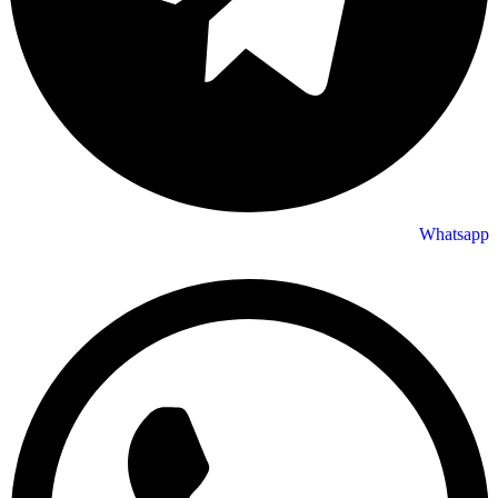
Whatsapp