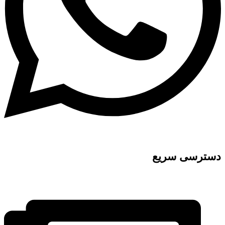
دسترسی سریع