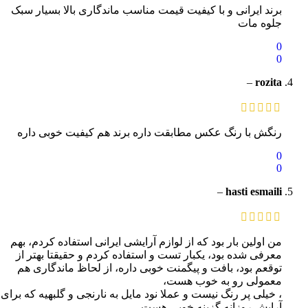
برند ایرانی و با کیفیت قیمت مناسب ماندگاری بالا بسیار سبک
جلوه مات
0
0
–
rozita
رنگش با رنگ عکس مطابقت داره برند هم کیفیت خوبی داره
0
0
–
hasti esmaili
من اولین بار بود که از لوازم آرایشی ایرانی استفاده کردم، بهم
معرفی شده بود، یکبار تست و استفاده کردم و حقیقتا بهتر از
توقعم بود، بافت و پیگمنت خوبی داره، از لحاظ ماندگاری هم
معمولی رو به خوب هست،
، خیلی پر رنگ نیست و عملا نود مایل به نارنجی و گلبهیه که برای
آرایش روزانه گزینه خوبی هست