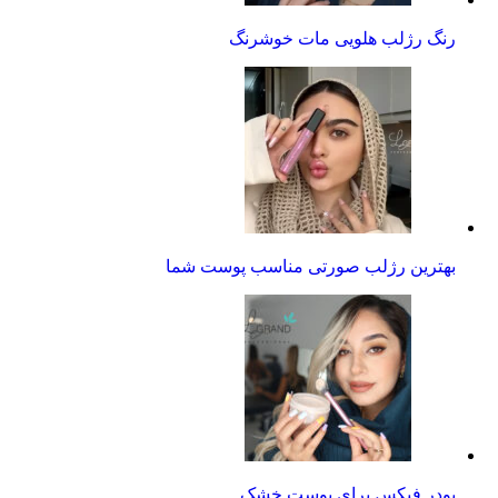
رنگ رژلب هلویی مات خوشرنگ
بهترین رژلب صورتی مناسب پوست شما
پودر فیکس برای پوست خشک