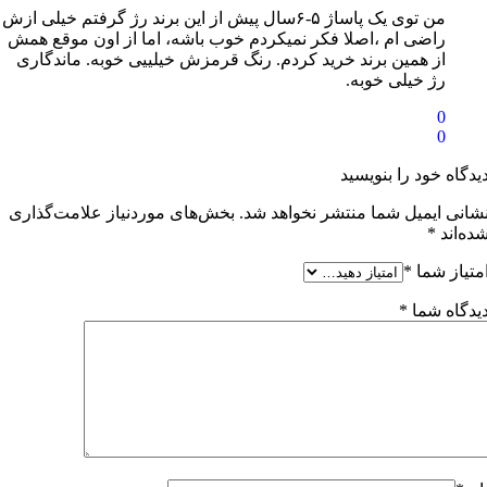
من توی یک پاساژ ۵-۶سال پیش از این برند رژ گرفتم خیلی ازش
راضی ام ،اصلا فکر نمیکردم خوب باشه، اما از اون موقع همش
از همین برند خرید کردم. رنگ قرمزش خیلییی خوبه. ماندگاری
رژ خیلی خوبه.
0
0
یدگاه خود را بنویسید
شانی ایمیل شما منتشر نخواهد شد.
بخش‌های موردنیاز علامت‌گذاری
ده‌اند
*
متیاز شما
*
یدگاه شما
*