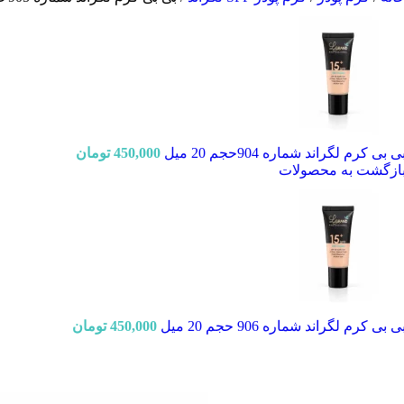
ی بی کرم لگراند شماره 904حجم 20 میل
450,000
تومان
ازگشت به محصولات
ی بی کرم لگراند شماره 906 حجم 20 میل
450,000
تومان