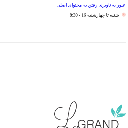
عبور به ناوبری
رفتن به محتوای اصلی
شنبه تا چهارشنبه 16 - 8:30