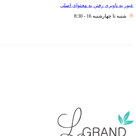
عبور به ناوبری
رفتن به محتوای اصلی
شنبه تا چهارشنبه 16 - 8:30